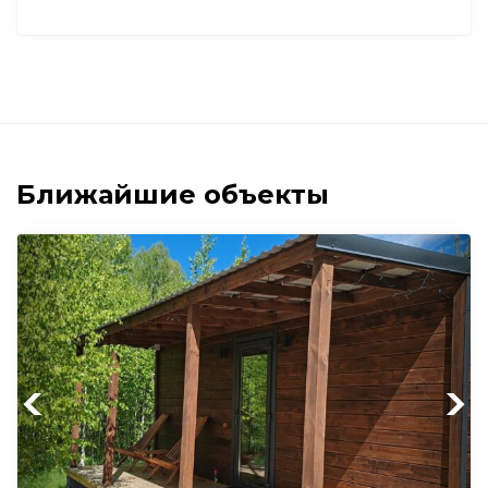
Ближайшие объекты
Previous
Next