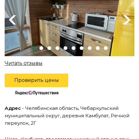
Previous
Next
Читать отзывы
Проверить цены
Адрес
- Челябинская область, Чебаркульский
муниципальный округ, деревня Камбулат, Речной
переулок, 2Г