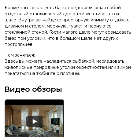
Кроме того, у нас есть баня, представляющая собой
отдельный отапливаемый дом в том же стиле, что и
шале. Внутри вы найдете просторную комнату отдыха с
диваном и столом, моечную, туалет и парную со
стеклянной стеной. Гости малого шале могут арендовать
баню при условии, что в большом шале нет других
постояльцев.
Чем заняться:
Здесь вы можете насладиться рыбалкой, исследовать
живописные природные уголки окрестностей или зимой
покататься на тюбинге с плотины.
Видео обзоры