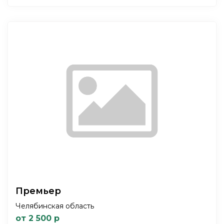
Премьер
Челябинская область
от 2 500 р