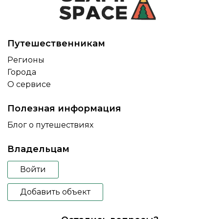
Путешественникам
Регионы
Города
О сервисе
Полезная информация
Блог о путешествиях
Владельцам
Войти
Добавить объект