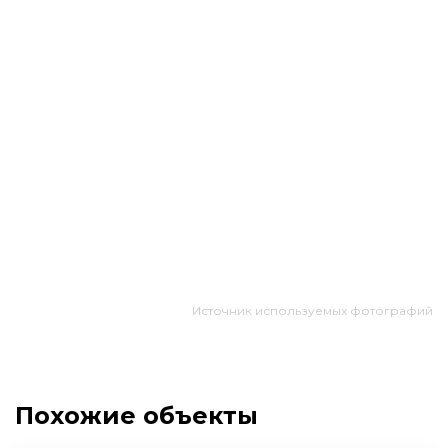
Источник используемых фотографий
Похожие объекты