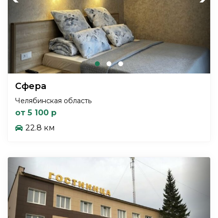
Сфера
Челябинская область
от 5 100 р
22.8 км