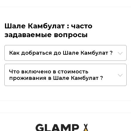
Шале Камбулат : часто
задаваемые вопросы
Как добраться до Шале Камбулат ?
Что включено в стоимость
проживания в Шале Камбулат ?