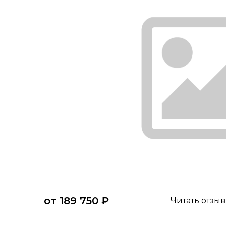
от 189 750 ₽
Читать отзы