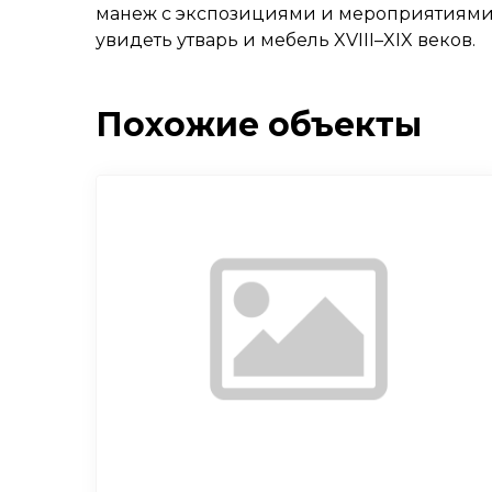
манеж с экспозициями и мероприятиями.
увидеть утварь и мебель XVIII–XIX веков.
Похожие объекты