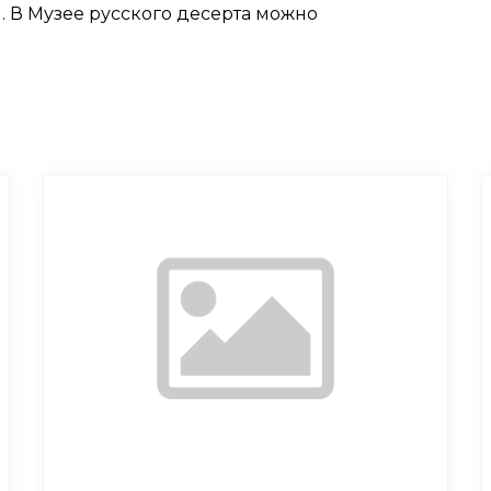
 В Музее русского десерта можно