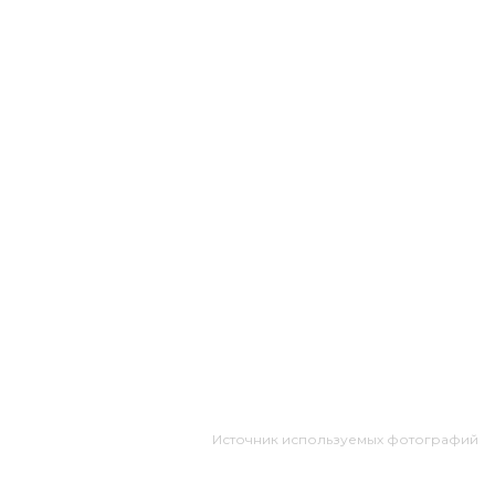
Источник используемых фотографий