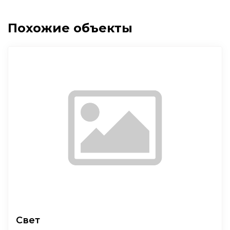
Похожие объекты
Свет