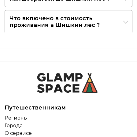
Что включено в стоимость
проживания в Шишкин лес ?
Путешественникам
Регионы
Города
О сервисе