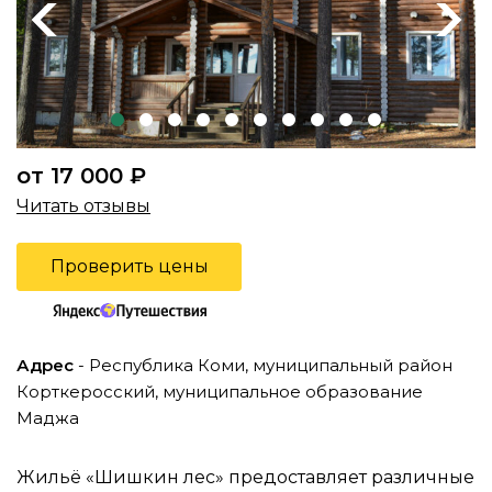
Previous
Next
от 17 000 ₽
Читать отзывы
Проверить цены
Адрес
- Республика Коми, муниципальный район
Корткеросский, муниципальное образование
Маджа
Жильё «Шишкин лес» предоставляет различные