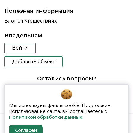
Полезная информация
Блог о путешествиях
Владельцам
Войти
Добавить объект
Остались вопросы?
booking@glampspace.ru
Мы используем файлы cookie. Продолжив
использование сайта, вы соглашаетесь с
Политикой обработки данных.
© 2026 glampspace
Согласен
Политика конфиденциальности