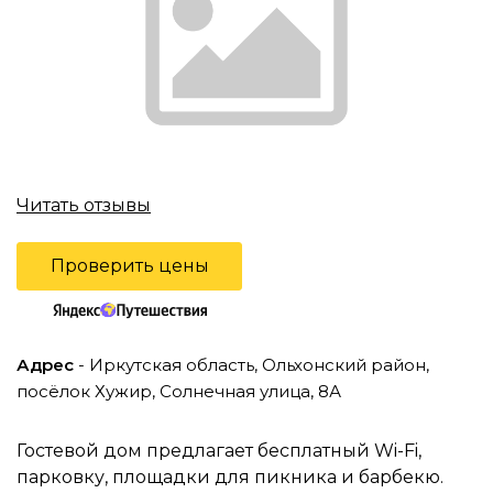
Читать отзывы
Проверить цены
Адрес
- Иркутская область, Ольхонский район,
посёлок Хужир, Солнечная улица, 8А
Гостевой дом предлагает бесплатный Wi-Fi,
парковку, площадки для пикника и барбекю.