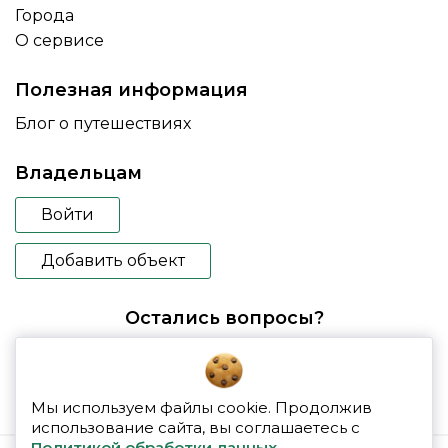
Города
О сервисе
Полезная информация
Блог о путешествиях
Владельцам
Войти
Добавить объект
Остались вопросы?
booking@glampspace.ru
Мы используем файлы cookie. Продолжив
использование сайта, вы соглашаетесь с
Политикой обработки данных.