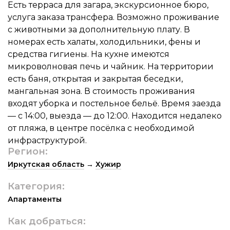
Есть терраса для загара, экскурсионное бюро,
услуга заказа трансфера. Возможно проживание
с животными за дополнительную плату. В
номерах есть халаты, холодильники, фены и
средства гигиены. На кухне имеются
микроволновая печь и чайник. На территории
есть баня, открытая и закрытая беседки,
мангальная зона. В стоимость проживания
входят уборка и постельное бельё. Время заезда
— с 14:00, выезда — до 12:00. Находится недалеко
от пляжа, в центре посёлка с необходимой
инфраструктурой.
Регион:
Иркутская область
→
Хужир
Категория:
Апартаменты
Как добраться: