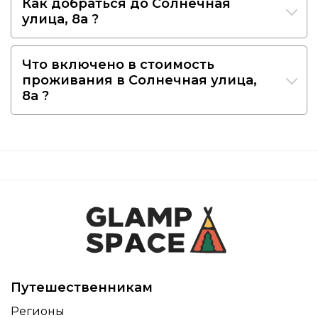
Как добраться до Солнечная
улица, 8а ?
Что включено в стоимость
проживания в Солнечная улица,
8а ?
Путешественникам
Регионы