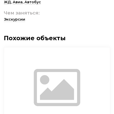
ЖД
,
Авиа
,
Автобус
Чем заняться:
Экскурсии
Похожие объекты