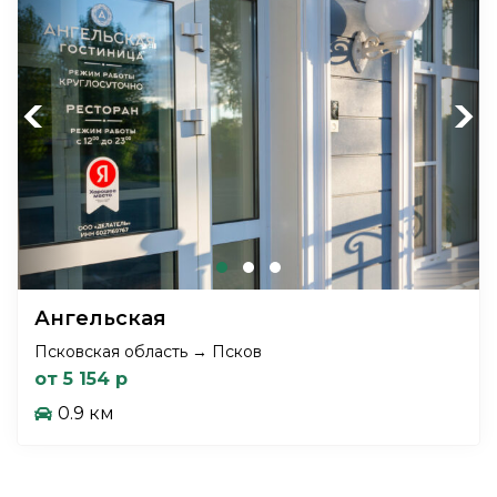
Previous
Next
Ангельская
Псковская область → Псков
от 5 154 р
0.9 км