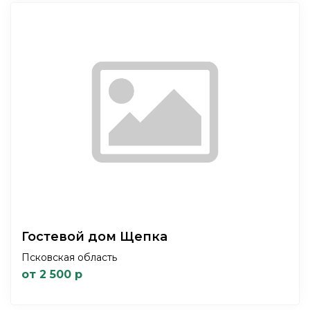
Гостевой дом Щепка
Псковская область
от 2 500 р