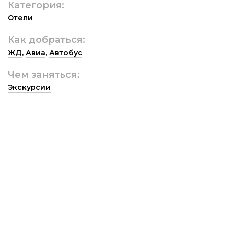
Категория:
Отели
Как добраться:
ЖД
,
Авиа
,
Автобус
Чем заняться:
Экскурсии