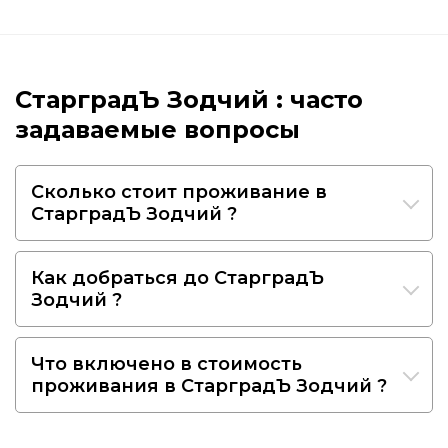
СтарградЪ Зодчий : часто
задаваемые вопросы
Сколько стоит проживание в
СтарградЪ Зодчий ?
Как добраться до СтарградЪ
Зодчий ?
Что включено в стоимость
проживания в СтарградЪ Зодчий ?