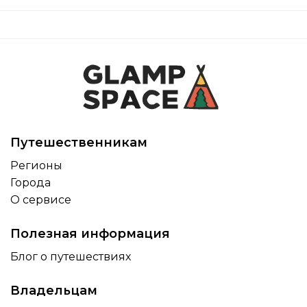
Путешественникам
Регионы
Города
О сервисе
Полезная информация
Блог о путешествиях
Владельцам