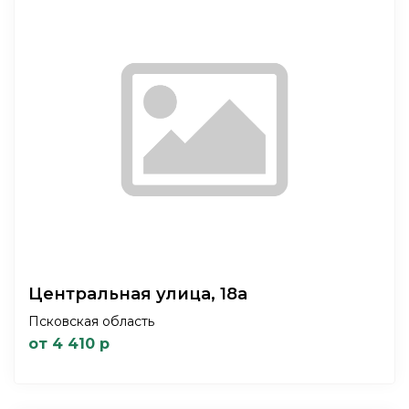
Центральная улица, 18а
Псковская область
от 4 410 р