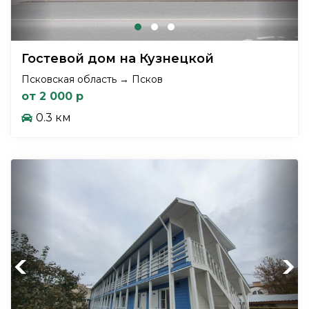
Гостевой дом на Кузнецкой
Псковская область → Псков
от 2 000 р
0.3 км
Previous
Next