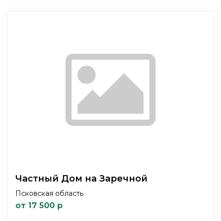
Частный Дом на Заречной
Псковская область
от 17 500 р