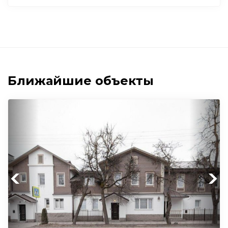
Ближайшие объекты
Previous
Next