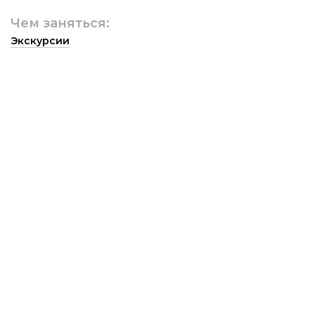
Чем заняться:
Экскурсии