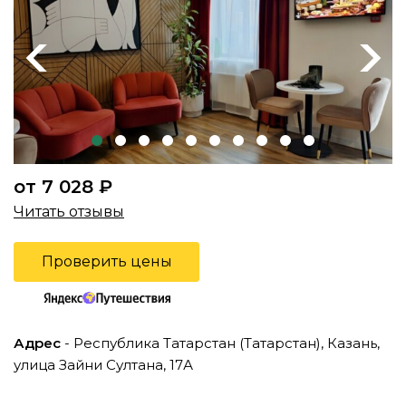
Previous
Next
от 7 028 ₽
Читать отзывы
Проверить цены
Адрес
- Республика Татарстан (Татарстан), Казань,
улица Зайни Султана, 17А