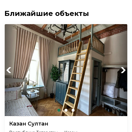
Ближайшие объекты
Previous
Next
Казан Султан