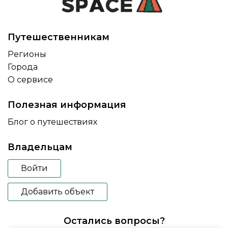
Путешественникам
Регионы
Города
О сервисе
Полезная информация
Блог о путешествиях
Владельцам
Войти
Добавить объект
Остались вопросы?