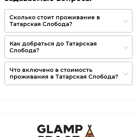
Сколько стоит проживание в
Татарская Слобода?
Как добраться до Татарская
Слобода?
Что включено в стоимость
проживания в Татарская Слобода?