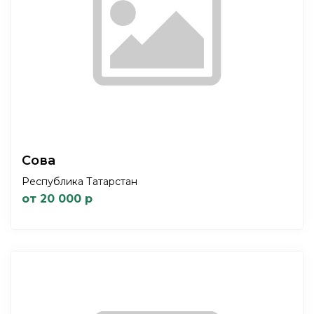
Сова
Республика Татарстан
от 20 000 р