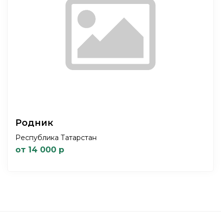
Родник
Республика Татарстан
от 14 000 р