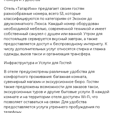
Отель «ТатарИнн» предлагает своим гостям
разнообразные номера, всего 53, которые
классифицируются по категориям от Эконом до
двухкомнатного Люкса. Каждый номер оборудован
необходимой мебелью, современной техникой и имеет
собственный санузел с душем или ванной. Утром для
постояльцев сервируется вкусный завтрак, а также
предоставляется доступ к беспроводному интернету. К
числу дополнительных услуг относятся стирка и глажка
одежды, вызов такси и организация трансфера.
Инфраструктура и Услуги для Гостей
В отеле предусмотрены различные удобства для
комфортного проживания: багажная комната,
сувенирный магазин и экскурсионное бюро. Гостям
также предложены возможности для заказов такси,
экскурсионных туров и другие бытовые услуги. В каждой
комнате и на территории отеля доступен Wi-Fi, что
позволяет оставаться на связи. Для удобства
предоставляется услуга утреннего пробуждения по
телефону.