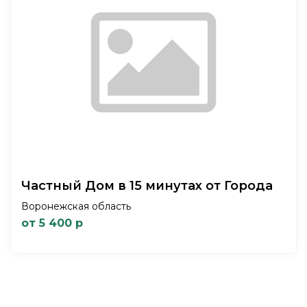
Частный Дом в 15 минутах от Города
Воронежская область
от 5 400 р