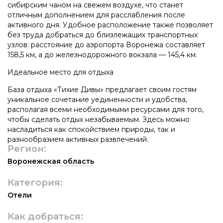
сибирским чаном на свежем воздухе, что станет
отличным дополнением для расслабления после
активного дня. Удобное расположение также позволяет
без труда добраться до близлежащих транспортных
узлов: расстояние до аэропорта Воронежа составляет
158,5 км, а до железнодорожного вокзала — 145,4 км.
Идеальное место для отдыха
База отдыха «Тихие Дивы» предлагает своим гостям
уникальное сочетание уединенности и удобства,
располагая всеми необходимыми ресурсами для того,
чтобы сделать отдых незабываемым. Здесь можно
насладиться как спокойствием природы, так и
разнообразием активных развлечений.
Регион:
Воронежская область
Категория:
Отели
Как добраться: