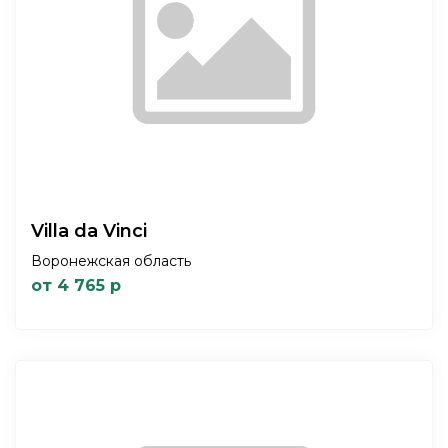
Villa da Vinci
Воронежская область
от 4 765 р