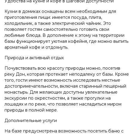
Удобства на кухне и кофе в шаговой доступности
Кухни в домиках оснащены всем необходимым для
приготовления пищи: имеется посуда, плита,
холодильник, а также электрический чайник. Это
позволяет гостям самостоятельно готовить свои
любимые блюда. В дополнение к этому на территории
базы функционирует уютная кофейня, где можно выпить
ароматный кофе и отдохнуть.
Природа и активный отдых
Почувствовать всю красоту природы можно, посетив
реку Дон, которая протекает неподалеку от базы. Кроме
того, гости имеют возможность исследовать местные
достопримечательности, включая старинный пещерный
монастырь. Для желающих доступны увлекательные
экскурсии по окрестностям, а также прогулки на
лошадях и по реке, что позволяет насладиться миром
природы в полной мере.
Дополнительные услуги
На базе предусмотрена возможность посетить баню с