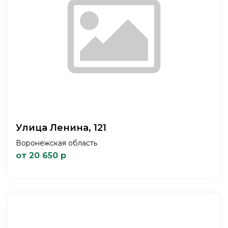
Улица Ленина, 121
Воронежская область
от 20 650 р