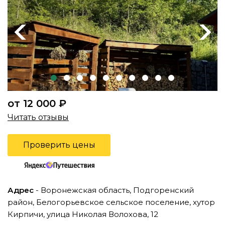
Previous
Next
от 12 000 ₽
Читать отзывы
Проверить цены
Адрес
- Воронежская область, Подгоренский
район, Белогорьевское сельское поселение, хутор
Кирпичи, улица Николая Волохова, 12