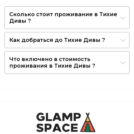
Сколько стоит проживание в Тихие
Дивы ?
Как добраться до Тихие Дивы ?
Что включено в стоимость
проживания в Тихие Дивы ?