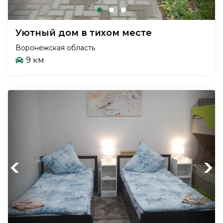
Уютный дом в тихом месте
Воронежская область
9 км
Previous
Next