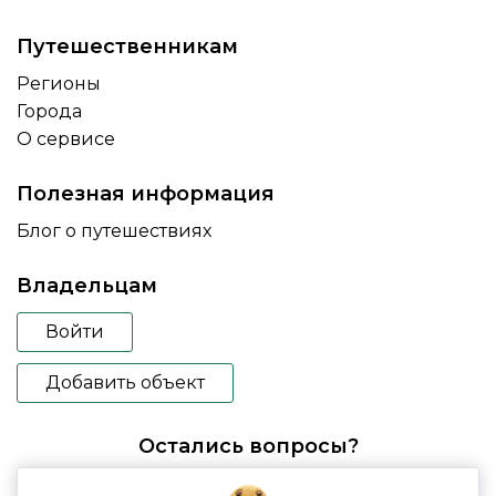
Путешественникам
Регионы
Города
О сервисе
Полезная информация
Блог о путешествиях
Владельцам
Войти
Добавить объект
Остались вопросы?