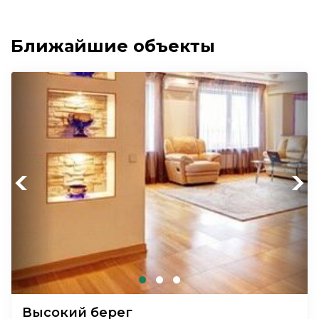
Ближайшие объекты
Previous
Next
Высокий берег