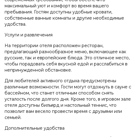
максимальный уют и комфорт во время вашего
пребывания. Гостям доступны удобные кровати,
собственные ванные комнаты и другие необходимые
удобства.
Услуги и развлечения
На территории отеля расположен ресторан,
предлагающий разнообразное меню, включающее как
русские, так и европейские блюда. Это отличное место,
чтобы порадовать себя вкусной едой и расслабиться в
непринужденной обстановке.
Для любителей активного отдыха предусмотрены
различные возможности. Гости могут отдохнуть в сауне с
бассейном, что станет отличным способом снять
усталость после долгого дня. Кроме того, в игровом зале
отеля доступны бильярд и настольный теннис, что
позволит вам весело провести время с друзьями или
семьей.
Дополнительные удобства