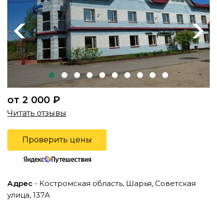
Previous
Next
от 2 000 ₽
Читать отзывы
Проверить цены
Адрес
- Костромская область, Шарья, Советская
улица, 137А