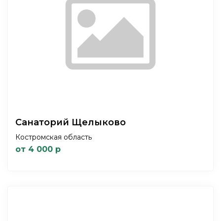
Санаторий Щелыково
Костромская область
от 4 000 р