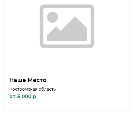
Наше Место
Костромская область
от 3 000 р