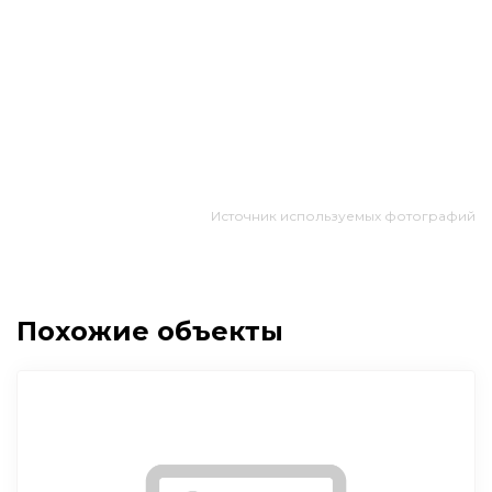
Источник используемых фотографий
Похожие объекты