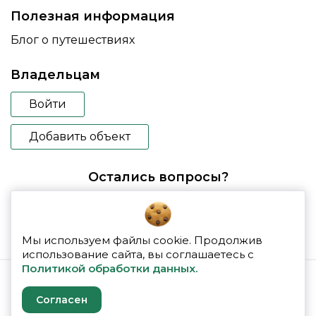
Полезная информация
Блог о путешествиях
Владельцам
Войти
Добавить объект
Остались вопросы?
booking@glampspace.ru
Мы используем файлы cookie. Продолжив
использование сайта, вы соглашаетесь с
Политикой обработки данных.
© 2026 glampspace
Согласен
Политика конфиденциальности