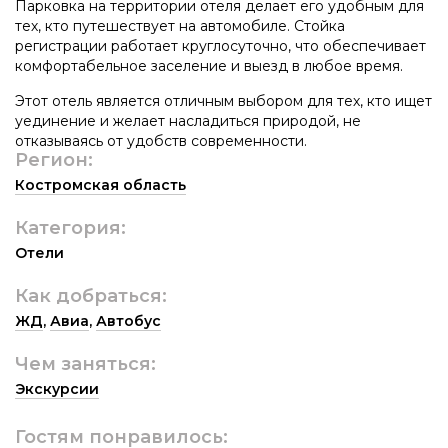
Парковка на территории отеля делает его удобным для
тех, кто путешествует на автомобиле. Стойка
регистрации работает круглосуточно, что обеспечивает
комфортабельное заселение и выезд в любое время.
Этот отель является отличным выбором для тех, кто ищет
уединение и желает насладиться природой, не
отказываясь от удобств современности.
Регион:
Костромская область
Категория:
Отели
Как добраться:
ЖД
,
Авиа
,
Автобус
Чем заняться:
Экскурсии
Гостям понравилось: