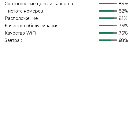
Соотношение цены и качества
84%
Чистота номеров
82%
Расположение
81%
Качество обслуживания
76%
Качество WiFi
76%
Завтрак
68%