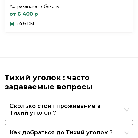
Астраханская область
от 6 400 р
24.6 км
Тихий уголок : часто
задаваемые вопросы
Сколько стоит проживание в
Тихий уголок ?
Как добраться до Тихий уголок ?