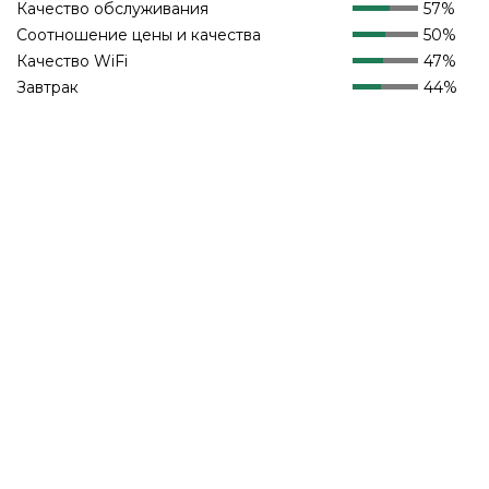
Качество обслуживания
57%
Соотношение цены и качества
50%
Качество WiFi
47%
Завтрак
44%