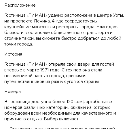
Расположение
Гостиница «ТИМАН» удачно расположена в центре Ухты,
на проспекте Ленина, 4, где сосредоточены
крупнейшие магазины и рестораны города. Благодаря
близости к остановке общественного транспорта и
стоянке такси, вы сможете быстро добраться до любой
точки города.
История
Гостиница «ТИМАН» открыла свои двери для гостей
впервые в марте 1971 года. С тех пор она стала
незаменимой частью города, принимая
путешественников из разных уголков страны.
Номера
В гостинице доступно более 120 комфортабельных
номеров различных категорий, каждый из которых
оборудован всем необходимым для качественного и
приятного отдыха. Выбор включает:
— Стандартные одноместные номера с двуспальной