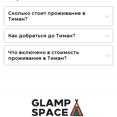
Сколько стоит проживание в
Тиман?
Как добраться до Тиман?
Что включено в стоимость
проживания в Тиман?