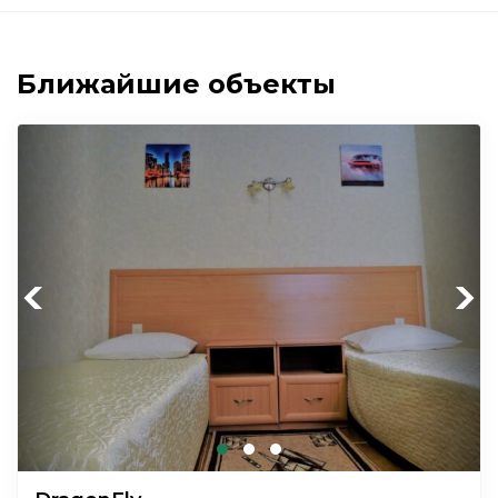
Ближайшие объекты
Previous
Next