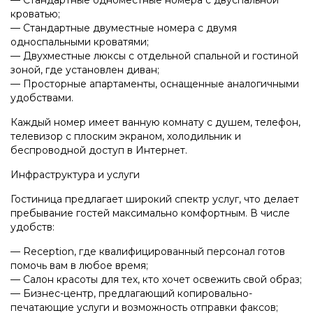
кроватью;
— Стандартные двуместные номера с двумя
односпальными кроватями;
— Двухместные люксы с отдельной спальной и гостиной
зоной, где установлен диван;
— Просторные апартаменты, оснащенные аналогичными
удобствами.
Каждый номер имеет ванную комнату с душем, телефон,
телевизор с плоским экраном, холодильник и
беспроводной доступ в Интернет.
Инфраструктура и услуги
Гостиница предлагает широкий спектр услуг, что делает
пребывание гостей максимально комфортным. В числе
удобств:
— Reception, где квалифицированный персонал готов
помочь вам в любое время;
— Салон красоты для тех, кто хочет освежить свой образ;
— Бизнес-центр, предлагающий копировально-
печатающие услуги и возможность отправки факсов;