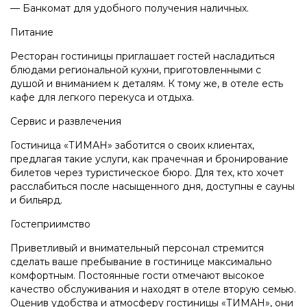
— Банкомат для удобного получения наличных.
Питание
Ресторан гостиницы приглашает гостей насладиться
блюдами региональной кухни, приготовленными с
душой и вниманием к деталям. К тому же, в отеле есть
кафе для легкого перекуса и отдыха.
Сервис и развлечения
Гостиница «ТИМАН» заботится о своих клиентах,
предлагая такие услуги, как прачечная и бронирование
билетов через туристическое бюро. Для тех, кто хочет
расслабиться после насыщенного дня, доступны е сауны
и бильярд.
Гостеприимство
Приветливый и внимательный персонал стремится
сделать ваше пребывание в гостинице максимально
комфортным. Постоянные гости отмечают высокое
качество обслуживания и находят в отеле вторую семью.
Оценив удобства и атмосферу гостиницы «ТИМАН», они