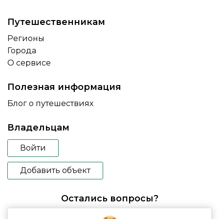
Путешественникам
Регионы
Города
О сервисе
Полезная информация
Блог о путешествиях
Владельцам
Войти
Добавить объект
Остались вопросы?