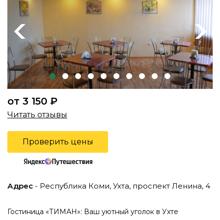
Previous
Next
от 3 150 ₽
Читать отзывы
Проверить цены
Адрес
- Республика Коми, Ухта, проспект Ленина, 4
Гостиница «ТИМАН»: Ваш уютный уголок в Ухте