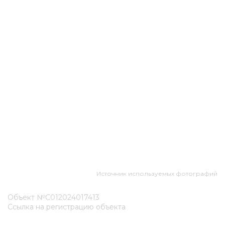
Источник используемых фотографий
Объект №С012024017413
Ссылка на регистрацию объекта