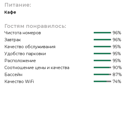
Питание:
Кафе
Гостям понравилось:
Чистота номеров
96%
Завтрак
96%
Качество обслуживания
95%
Удобство парковки
95%
Расположение
95%
Соотношение цены и качества
90%
Бассейн
87%
Качество WiFi
74%