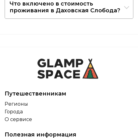
Что включено в стоимость
проживания в Даховская Слобода?
Путешественникам
Регионы
Города
О сервисе
Полезная информация