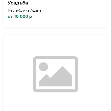
Усадьба
Республика Адыгея
от 10 000 р