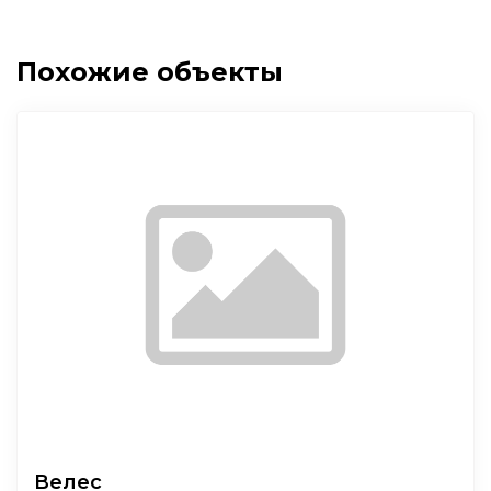
Похожие объекты
Велес