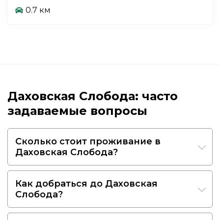
0.7 км
Даховская Слобода: часто
задаваемые вопросы
Сколько стоит проживание в
Даховская Слобода?
Как добраться до Даховская
Слобода?