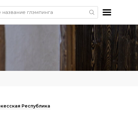
кесская Республика