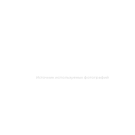
Источник используемых фотографий