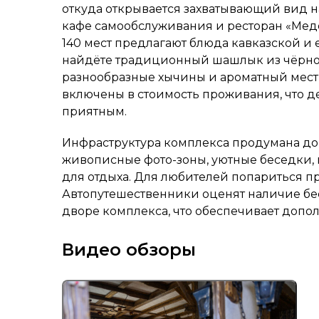
откуда открывается захватывающий вид н
кафе самообслуживания и ресторан «Мед
140 мест предлагают блюда кавказской и
найдёте традиционный шашлык из чёрно
разнообразные хычины и ароматный мест
включены в стоимость проживания, что д
приятным.
Инфраструктура комплекса продумана до
живописные фото-зоны, уютные беседки, 
для отдыха. Для любителей попариться пр
Автопутешественники оценят наличие бе
дворе комплекса, что обеспечивает допо
Видео обзоры