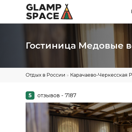
Гостиница Медовые в
Отдых в России
»
Карачаево-Черкесская 
5
отзывов - 7187