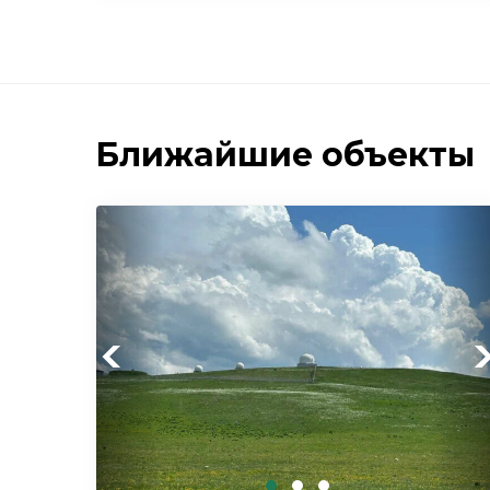
Ближайшие объекты
Previous
Ne