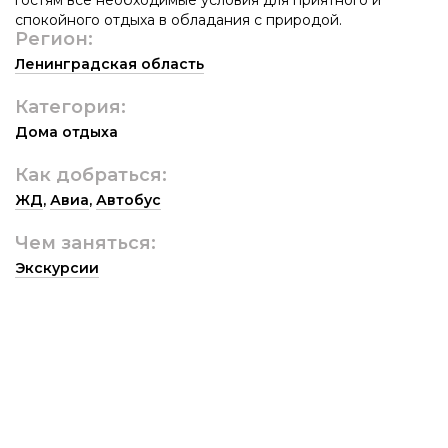
спокойного отдыха в обладания с природой.
Регион:
Ленинградская область
Категория:
Дома отдыха
Как добраться:
ЖД
,
Авиа
,
Автобус
Чем заняться:
Экскурсии