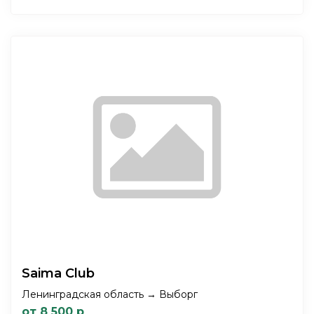
Saima Club
Ленинградская область → Выборг
от 8 500 р