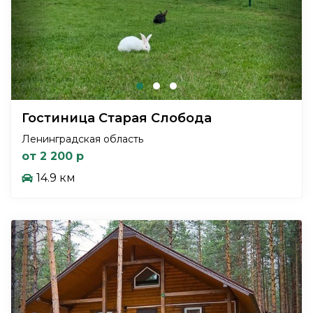
Гостиница Старая Слобода
Ленинградская область
от 2 200 р
14.9 км