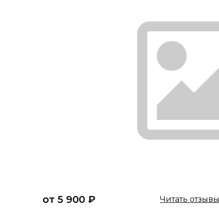
от 5 900 ₽
Читать отзыв