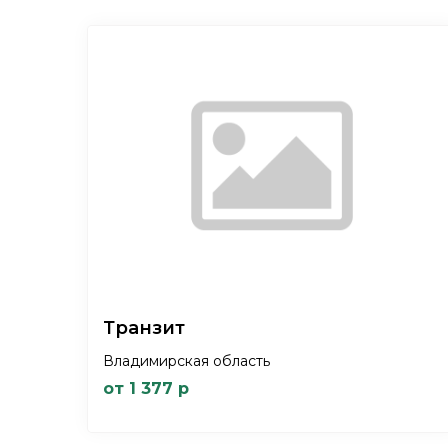
Транзит
Владимирская область
от 1 377 р