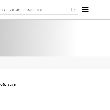
область