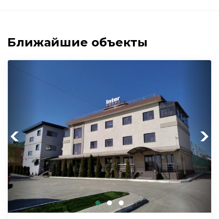
Ближайшие объекты
Previous
Next