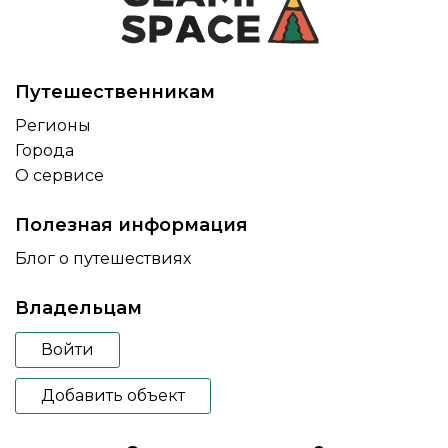
Путешественникам
Регионы
Города
О сервисе
Полезная информация
Блог о путешествиях
Владельцам
Войти
Добавить объект