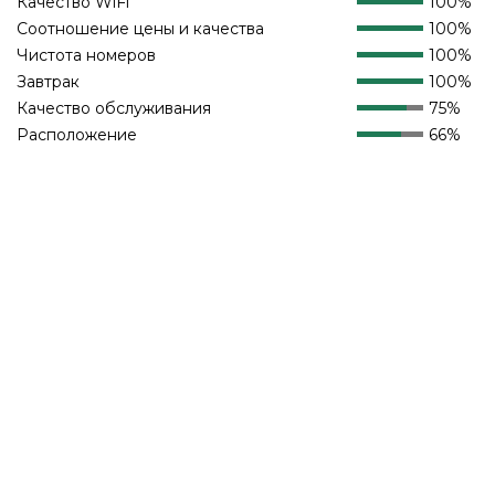
Качество WiFi
100%
Соотношение цены и качества
100%
Чистота номеров
100%
Завтрак
100%
Качество обслуживания
75%
Расположение
66%