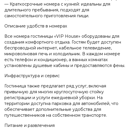
— Краткосрочные номера с кухней: идеальны для
длительного пребывания, подходят для
самостоятельного приготовления пищи.
Описание удобств в номерах
Все номера гостиницы «VIP House» оборудованы для
создания комфортного отдыха. Гостям будет доступен
беспроводной интернет, кабельное телевидение,
микроволновая печь и холодильник. В каждом номере
есть телефон и кондиционер, а ванных комнатах
установлены душевые кабины и предоставляются фены.
Инфраструктура и сервис
Гостиница также предлагает ряд услуг, включая
привычную для многих круглосуточную стойку
регистрации и услуги ежедневной уборки. На
территории доступна парковка для автомобилей, что
обеспечивает дополнительные удобства для
путешественников на собственном транспорте.
Питание и развлечения