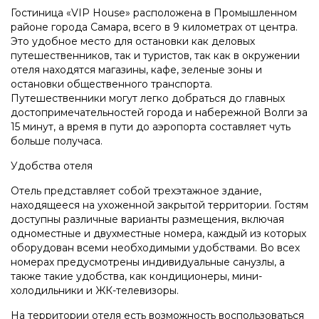
Гостиница «VIP House» расположена в Промышленном
районе города Самара, всего в 9 километрах от центра.
Это удобное место для остановки как деловых
путешественников, так и туристов, так как в окружении
отеля находятся магазины, кафе, зеленые зоны и
остановки общественного транспорта.
Путешественники могут легко добраться до главных
достопримечательностей города и набережной Волги за
15 минут, а время в пути до аэропорта составляет чуть
больше получаса.
Удобства отеля
Отель представляет собой трехэтажное здание,
находящееся на ухоженной закрытой территории. Гостям
доступны различные варианты размещения, включая
одноместные и двухместные номера, каждый из которых
оборудован всеми необходимыми удобствами. Во всех
номерах предусмотрены индивидуальные санузлы, а
также такие удобства, как кондиционеры, мини-
холодильники и ЖК-телевизоры.
На территории отеля есть возможность воспользоваться