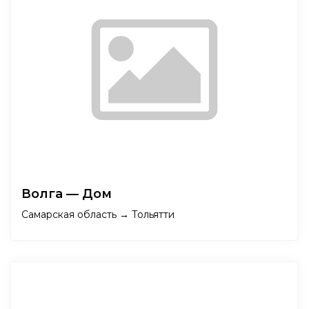
Волга — Дом
Самарская область → Тольятти