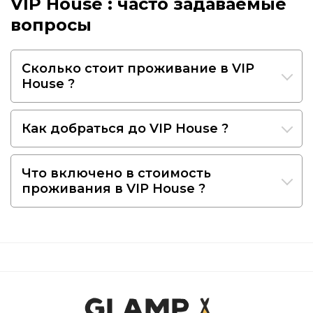
VIP House : часто задаваемые
вопросы
Сколько стоит проживание в VIP
House ?
Как добраться до VIP House ?
Что включено в стоимость
проживания в VIP House ?