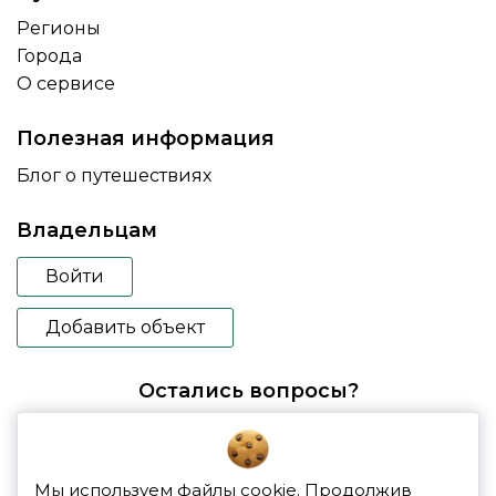
Регионы
Города
О сервисе
Полезная информация
Блог о путешествиях
Владельцам
Войти
Добавить объект
Остались вопросы?
booking@glampspace.ru
Мы используем файлы cookie. Продолжив