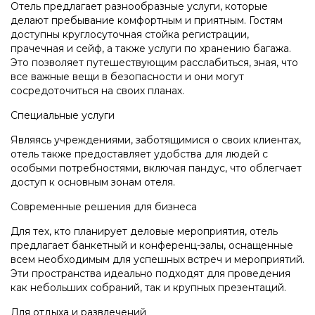
Отель предлагает разнообразные услуги, которые
делают пребывание комфортным и приятным. Гостям
доступны круглосуточная стойка регистрации,
прачечная и сейф, а также услуги по хранению багажа.
Это позволяет путешествующим расслабиться, зная, что
все важные вещи в безопасности и они могут
сосредоточиться на своих планах.
Специальные услуги
Являясь учреждениями, заботящимися о своих клиентах,
отель также предоставляет удобства для людей с
особыми потребностями, включая пандус, что облегчает
доступ к основным зонам отеля.
Современные решения для бизнеса
Для тех, кто планирует деловые мероприятия, отель
предлагает банкетный и конференц-залы, оснащенные
всем необходимым для успешных встреч и мероприятий.
Эти пространства идеально подходят для проведения
как небольших собраний, так и крупных презентаций.
Для отдыха и развлечений