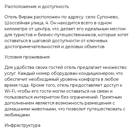
Расположение и доступность
Отель Вираж расположен по адресу: село Супонево,
Шоссейная улица, 4. Он находится всего в одном
километре от центра, что делает его идеальным местом
для туристов и бизнес-путешественников, которые хотят
оставаться в шаговой доступности от ключевых
достопримечательностей и деловых объектов.
Условия проживания
Для удобства своих гостей отель предлагает множество
услуг. Каждый номер оборудован кондиционером, что
обеспечит необходимый уровень комфорта в любое
время года. Кроме того, отель предоставляет доступ к
Wi-Fi, чтобы его гости могли оставаться на связи и
пользоваться интернетом без ограничений. Приятным
дополнением является возможность размещения с
домашними животными, что позволит путешествовать с
любимцами.
Инфраструктура