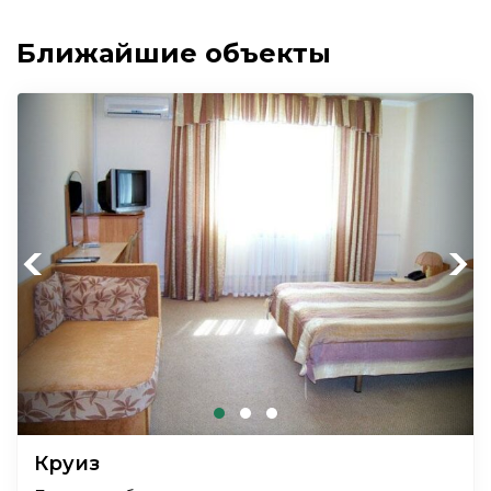
Ближайшие объекты
Previous
Next
Круиз