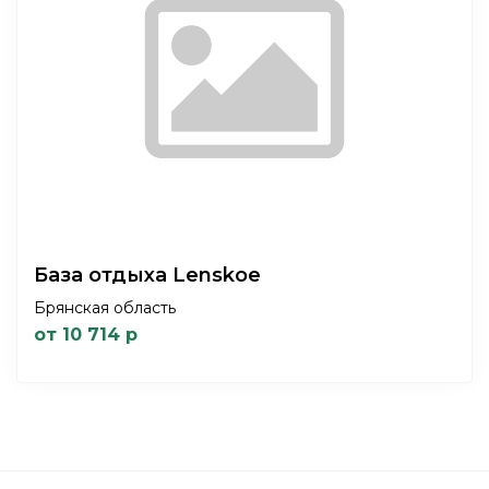
База отдыха Lenskoe
Брянская область
от 10 714 р