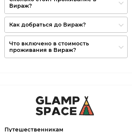
Вираж?
Как добраться до Вираж?
Что включено в стоимость
проживания в Вираж?
Путешественникам