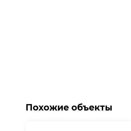
Похожие объекты