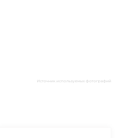
Источник используемых фотографий