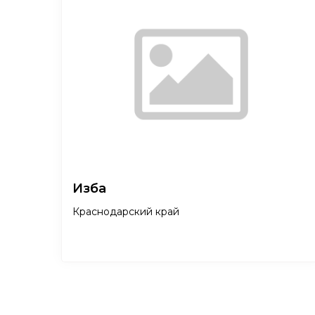
Изба
Краснодарский край