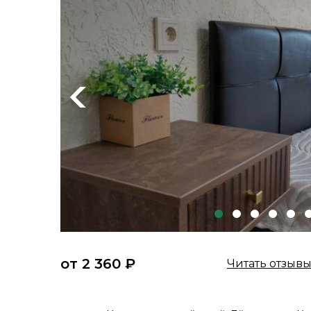
Previous
от 2 360 ₽
Читать отзыв