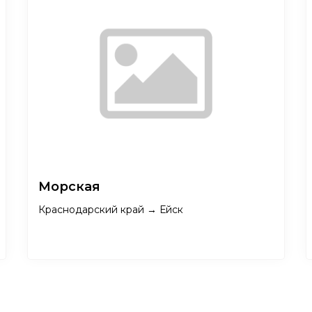
Морская
Краснодарский край → Ейск