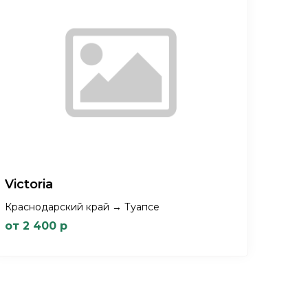
Victoria
Краснодарский край → Туапсе
от 2 400 р