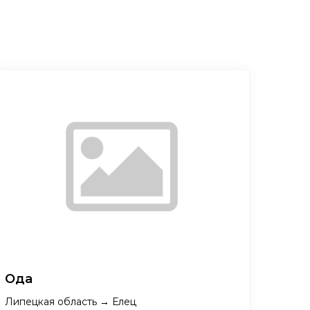
Ода
Липецкая область → Елец