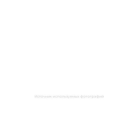
Источник используемых фотографий