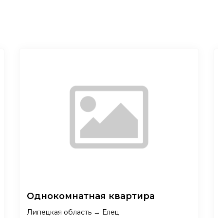
Однокомнатная квартира
Липецкая область → Елец