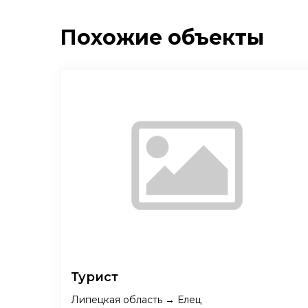
Похожие объекты
Турист
Липецкая область → Елец