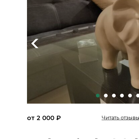
Previous
от 2 000 ₽
Читать отзыв