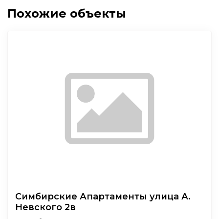
Похожие объекты
Симбирские Апартаменты улица А.
Невского 2в