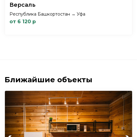
Версаль
Республика Башкортостан → Уфа
от 6 120 р
Ближайшие объекты