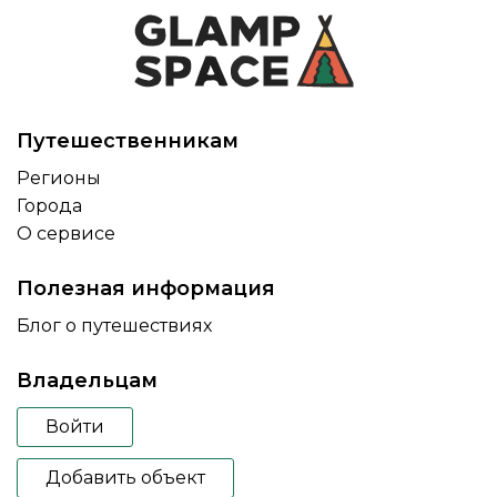
Путешественникам
Регионы
Города
О сервисе
Полезная информация
Блог о путешествиях
Владельцам
Войти
Добавить объект