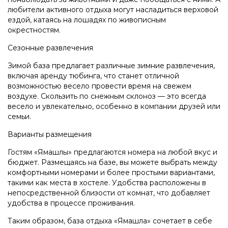
любители активного отдыха могут насладиться верховой
ездой, катаясь на лошадях по живописным
окрестностям.
Сезонные развлечения
Зимой база предлагает различные зимние развлечения,
включая аренду тюбинга, что станет отличной
возможностью весело провести время на свежем
воздухе. Скользить по снежным склоноз — это всегда
весело и увлекательно, особенно в компании друзей или
семьи.
Варианты размещения
Гостям «Ямашлы» предлагаются номера на любой вкус и
бюджет. Размещаясь на базе, вы можете выбрать между
комфортными номерами и более простыми вариантами,
такими как места в хостеле. Удобства расположены в
непосредственной близости от комнат, что добавляет
удобства в процессе проживания.
Таким образом, база отдыха «Ямашла» сочетает в себе