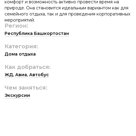
комфорт и возможность активно провести время на
природе. Она становится идеальным вариантом как для
семейного отдыха, так и для проведения корпоративных
мероприятий.
Регион:
Республика Башкортостан
Категория:
Дома отдыха
Как добраться:
ЖД
,
Авиа
,
Автобус
Чем заняться:
Экскурсии