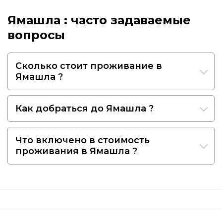
Ямашла : часто задаваемые
вопросы
Сколько стоит проживание в
Ямашла ?
Как добраться до Ямашла ?
Что включено в стоимость
проживания в Ямашла ?