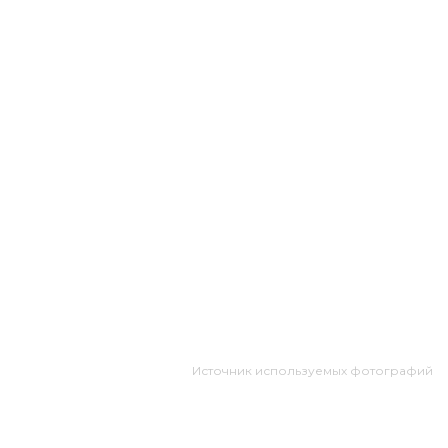
Источник используемых фотографий