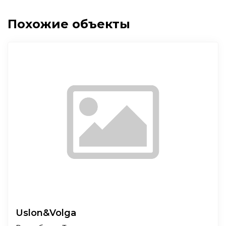
Похожие объекты
Uslon&Volga