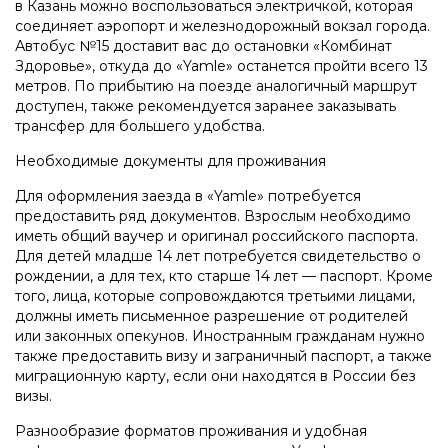
в Казань можно воспользоваться электричкой, которая
соединяет аэропорт и железнодорожный вокзал города.
Автобус №15 доставит вас до остановки «Комбинат
Здоровье», откуда до «Yamle» останется пройти всего 13
метров. По прибытию на поезде аналогичный маршрут
доступен, также рекомендуется заранее заказывать
трансфер для большего удобства.
Необходимые документы для проживания
Для оформления заезда в «Yamle» потребуется
предоставить ряд документов. Взрослым необходимо
иметь общий ваучер и оригинал российского паспорта.
Для детей младше 14 лет потребуется свидетельство о
рождении, а для тех, кто старше 14 лет — паспорт. Кроме
того, лица, которые сопровождаются третьими лицами,
должны иметь письменное разрешение от родителей
или законных опекунов. Иностранным гражданам нужно
также предоставить визу и заграничный паспорт, а также
миграционную карту, если они находятся в России без
визы.
Разнообразие форматов проживания и удобная