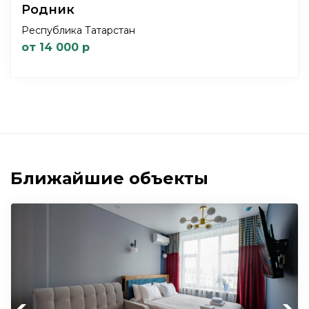
Родник
Республика Татарстан
от 14 000 р
Ближайшие объекты