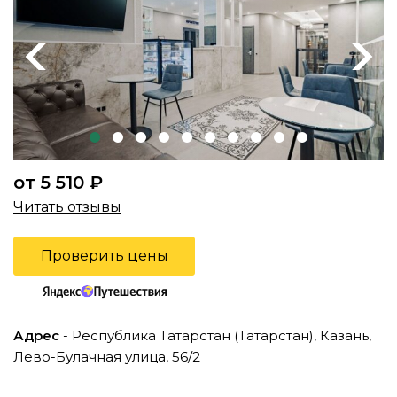
Previous
Next
от 5 510 ₽
Читать отзывы
Проверить цены
Адрес
- Республика Татарстан (Татарстан), Казань,
Лево-Булачная улица, 56/2