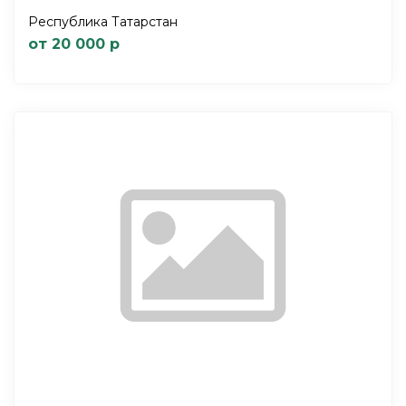
Республика Татарстан
от 20 000 р