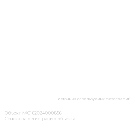
Источник используемых фотографий
Объект №С162024000856
Ссылка на регистрацию объекта