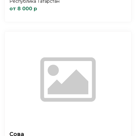
Республика Татарстан
от 8 000 р
Сова