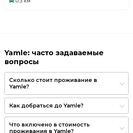
0.3 км
Yamle: часто задаваемые
вопросы
Сколько стоит проживание в
Yamle?
Как добраться до Yamle?
Что включено в стоимость
проживания в Yamle?