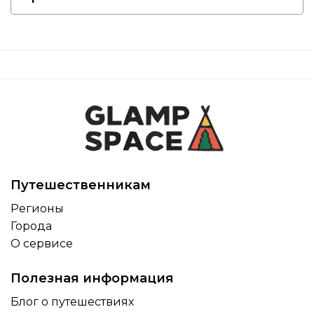
Путешественникам
Регионы
Города
О сервисе
Полезная информация
Блог о путешествиях