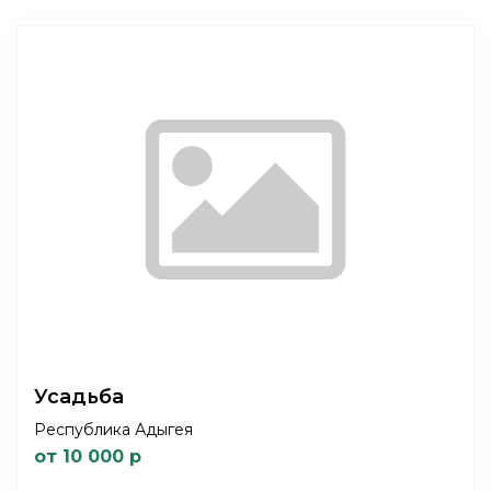
Усадьба
Республика Адыгея
от 10 000 р