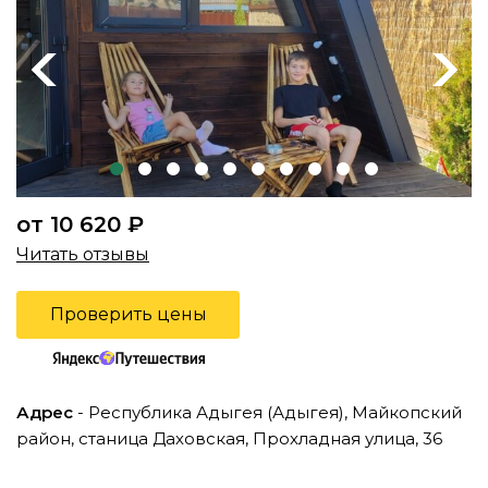
Previous
Next
от 10 620 ₽
Читать отзывы
Проверить цены
Адрес
- Республика Адыгея (Адыгея), Майкопский
район, станица Даховская, Прохладная улица, 36