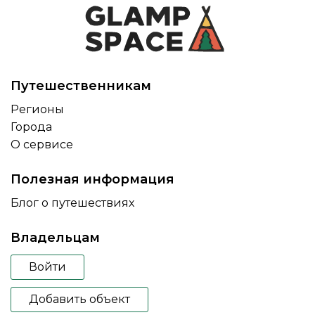
Путешественникам
Регионы
Города
О сервисе
Полезная информация
Блог о путешествиях
Владельцам
Войти
Добавить объект