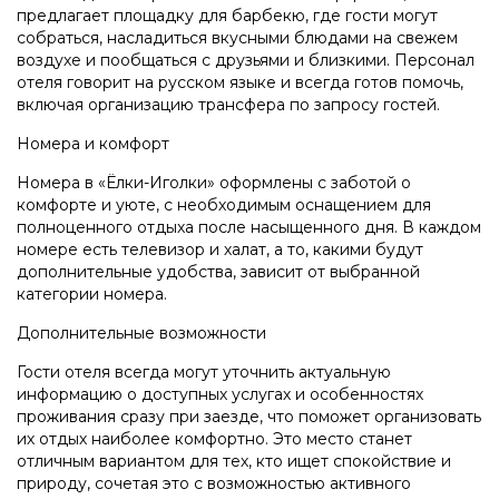
предлагает площадку для барбекю, где гости могут
собраться, насладиться вкусными блюдами на свежем
воздухе и пообщаться с друзьями и близкими. Персонал
отеля говорит на русском языке и всегда готов помочь,
включая организацию трансфера по запросу гостей.
Номера и комфорт
Номера в «Ёлки-Иголки» оформлены с заботой о
комфорте и уюте, с необходимым оснащением для
полноценного отдыха после насыщенного дня. В каждом
номере есть телевизор и халат, а то, какими будут
дополнительные удобства, зависит от выбранной
категории номера.
Дополнительные возможности
Гости отеля всегда могут уточнить актуальную
информацию о доступных услугах и особенностях
проживания сразу при заезде, что поможет организовать
их отдых наиболее комфортно. Это место станет
отличным вариантом для тех, кто ищет спокойствие и
природу, сочетая это с возможностью активного