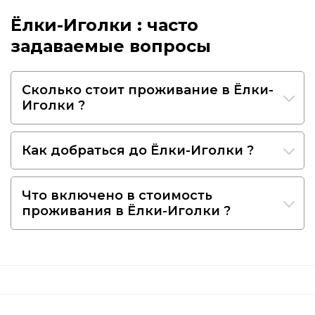
Ёлки-Иголки : часто
задаваемые вопросы
Сколько стоит проживание в Ёлки-
Иголки ?
Как добраться до Ёлки-Иголки ?
Что включено в стоимость
проживания в Ёлки-Иголки ?