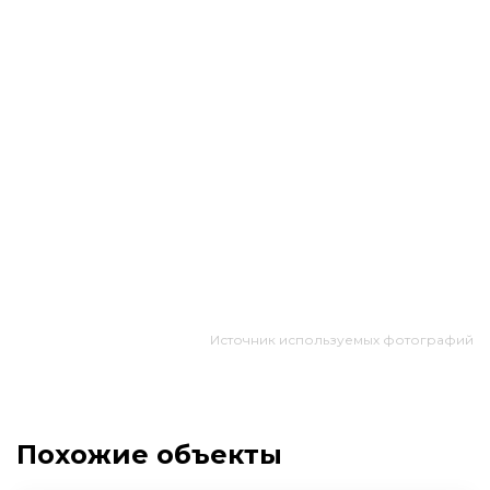
Источник используемых фотографий
Похожие объекты