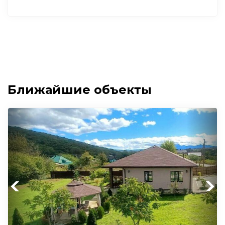
Ближайшие объекты
Previous
Next