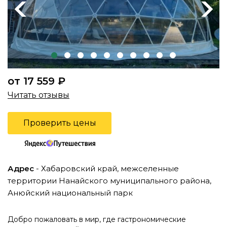
Previous
Next
от 17 559 ₽
Читать отзывы
Проверить цены
Адрес
- Хабаровский край, межселенные
территории Нанайского муниципального района,
Анюйский национальный парк
Добро пожаловать в мир, где гастрономические