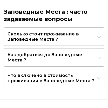
Заповедные Места : часто
задаваемые вопросы
Сколько стоит проживание в
Заповедные Места ?
Как добраться до Заповедные
Места ?
Что включено в стоимость
проживания в Заповедные Места ?