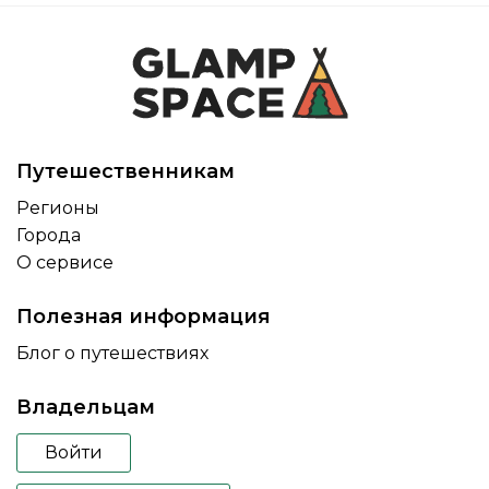
Путешественникам
Регионы
Города
О сервисе
Полезная информация
Блог о путешествиях
Владельцам
Войти