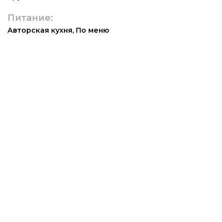
Питание:
Авторская кухня
,
По меню