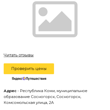
Читать отзывы
Проверить цены
Адрес
- Республика Коми, муниципальное
образование Сосногорск, Сосногорск,
Комсомольская улица, 2А