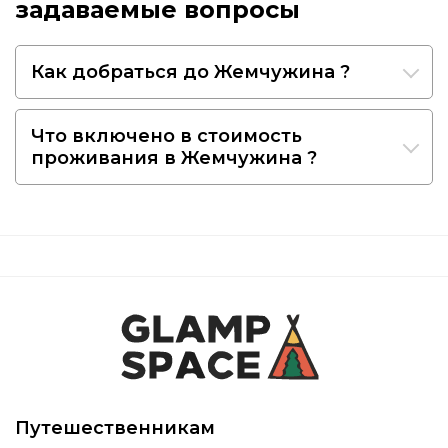
задаваемые вопросы
Как добраться до Жемчужина ?
Что включено в стоимость
проживания в Жемчужина ?
Путешественникам