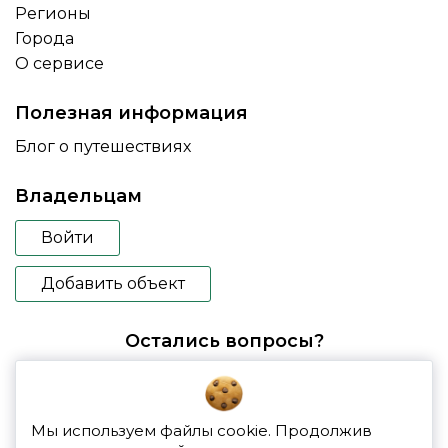
Регионы
Города
О сервисе
Полезная информация
Блог о путешествиях
Владельцам
Войти
Добавить объект
Остались вопросы?
booking@glampspace.ru
Мы используем файлы cookie. Продолжив