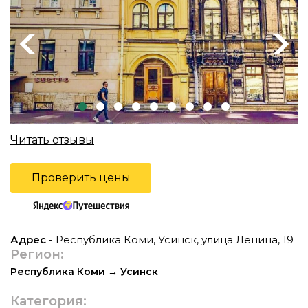
Previous
Next
Читать отзывы
Проверить цены
Адрес
- Республика Коми, Усинск, улица Ленина, 19
Регион:
Республика Коми
→
Усинск
Категория: