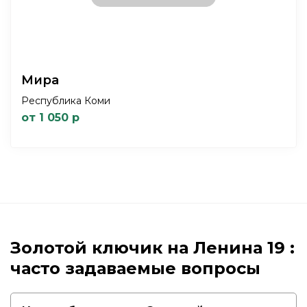
Мира
Республика Коми
от 1 050 р
Золотой ключик на Ленина 19 :
часто задаваемые вопросы