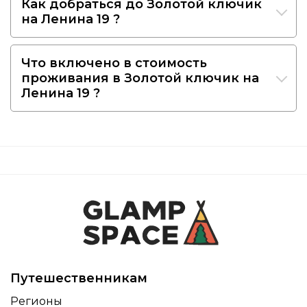
Как добраться до Золотой ключик
на Ленина 19 ?
Что включено в стоимость
проживания в Золотой ключик на
Ленина 19 ?
Путешественникам
Регионы