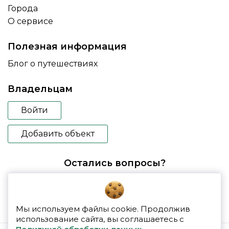
Города
О сервисе
Полезная информация
Блог о путешествиях
Владельцам
Войти
Добавить объект
Остались вопросы?
booking@glampspace.ru
Мы используем файлы cookie. Продолжив
использование сайта, вы соглашаетесь с