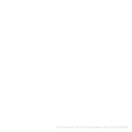
Источник используемых фотографий