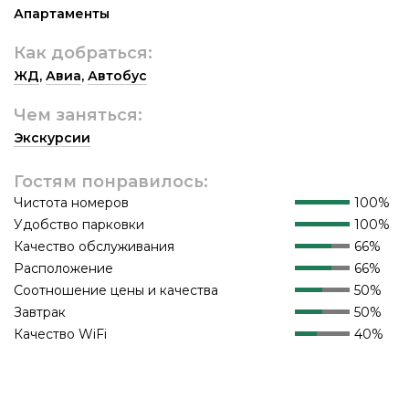
Апартаменты
Как добраться:
ЖД
,
Авиа
,
Автобус
Чем заняться:
Экскурсии
Гостям понравилось:
Чистота номеров
100%
Удобство парковки
100%
Качество обслуживания
66%
Расположение
66%
Соотношение цены и качества
50%
Завтрак
50%
Качество WiFi
40%