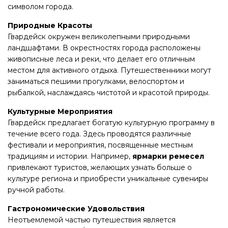
символом города.
Природные Красоты
Гвардейск окружен великолепными природными
ландшафтами. В окрестностях города расположены
живописные леса и реки, что делает его отличным
местом для активного отдыха. Путешественники могут
заниматься пешими прогулками, велоспортом и
рыбалкой, наслаждаясь чистотой и красотой природы.
Культурные Мероприятия
Гвардейск предлагает богатую культурную программу в
течение всего года. Здесь проводятся различные
фестивали и мероприятия, посвященные местным
традициям и истории. Например,
ярмарки ремесел
привлекают туристов, желающих узнать больше о
культуре региона и приобрести уникальные сувениры
ручной работы.
Гастрономические Удовольствия
Неотъемлемой частью путешествия является