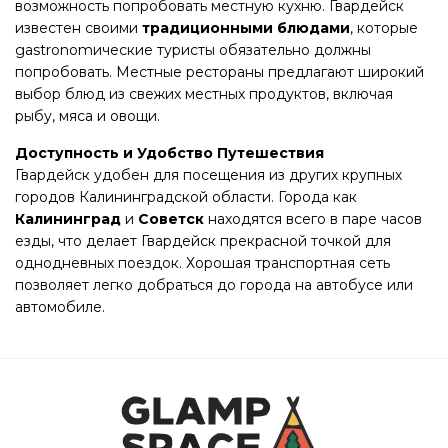
возможность попробовать местную кухню. Гвардейск
известен своими
традиционными блюдами
, которые
gastronomические туристы обязательно должны
попробовать. Местные рестораны предлагают широкий
выбор блюд из свежих местных продуктов, включая
рыбу, мяса и овощи.
Доступность и Удобство Путешествия
Гвардейск удобен для посещения из других крупных
городов Калининградской области. Города как
Калининград
и
Советск
находятся всего в паре часов
езды, что делает Гвардейск прекрасной точкой для
однодневных поездок. Хорошая транспортная сеть
позволяет легко добраться до города на автобусе или
автомобиле.