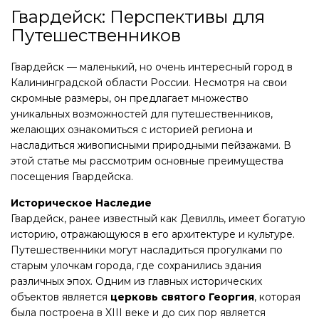
Гвардейск: Перспективы для
Путешественников
Гвардейск — маленький, но очень интересный город в
Калининградской области России. Несмотря на свои
скромные размеры, он предлагает множество
уникальных возможностей для путешественников,
желающих ознакомиться с историей региона и
насладиться живописными природными пейзажами. В
этой статье мы рассмотрим основные преимущества
посещения Гвардейска.
Историческое Наследие
Гвардейск, ранее известный как Девилль, имеет богатую
историю, отражающуюся в его архитектуре и культуре.
Путешественники могут насладиться прогулками по
старым улочкам города, где сохранились здания
различных эпох. Одним из главных исторических
объектов является
церковь святого Георгия
, которая
была построена в XIII веке и до сих пор является