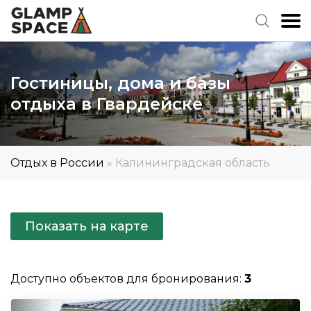
Гостиницы, дома и базы
отдыха в Гвардейске
Отдых в России
»
Калининградская область
Показать на карте
Доступно объектов для бронирования:
3