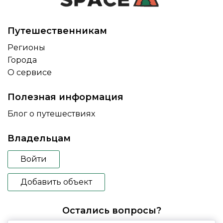
Путешественникам
Регионы
Города
О сервисе
Полезная информация
Блог о путешествиях
Владельцам
Войти
Добавить объект
Остались вопросы?