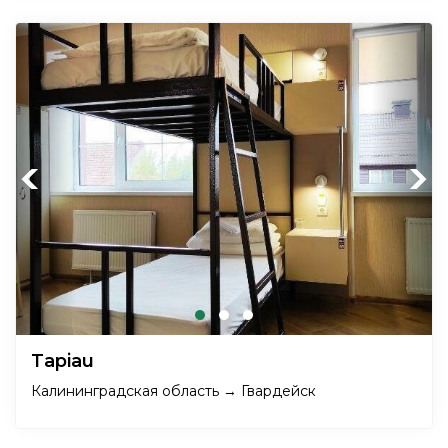
Previous
Next
Tapiau
Калининградская область → Гвардейск