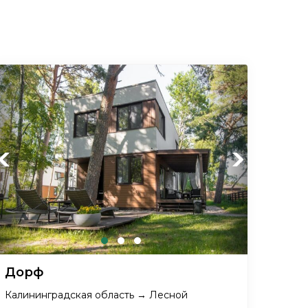
Previous
Next
Дорф
Калининградская область → Лесной