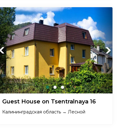
Previous
Next
Guest House on Tsentralnaya 16
Калининградская область → Лесной