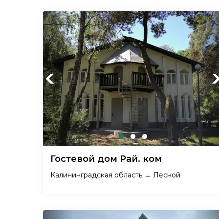
Previous
Ne
Гостевой дом Рай. ком
Калининградская область → Лесной