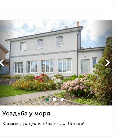
Previous
Next
Усадьба у моря
Калининградская область → Лесной