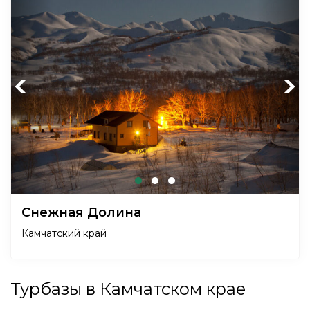
Previous
Next
Снежная Долина
Камчатский край
Турбазы в Камчатском крае