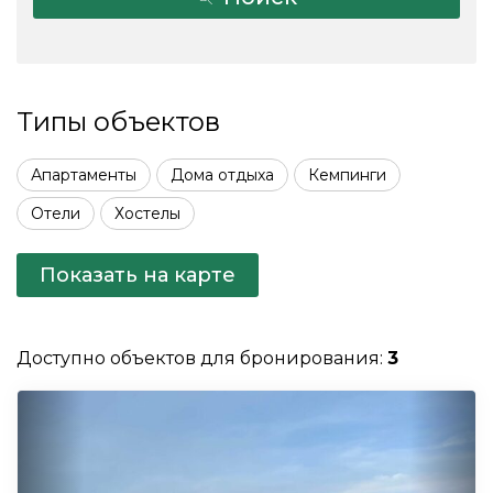
Типы объектов
Апартаменты
Дома отдыха
Кемпинги
Отели
Хостелы
Показать на карте
Доступно объектов для бронирования:
3