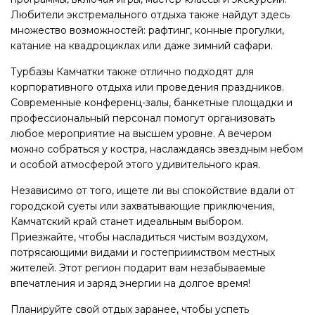
Любители экстремального отдыха также найдут здесь
множество возможностей: рафтинг, конные прогулки,
катание на квадроциклах или даже зимний сафари.
Турбазы Камчатки также отлично подходят для
корпоративного отдыха или проведения праздников.
Современные конференц-залы, банкетные площадки и
профессиональный персонал помогут организовать
любое мероприятие на высшем уровне. А вечером
можно собраться у костра, наслаждаясь звездным небом
и особой атмосферой этого удивительного края.
Независимо от того, ищете ли вы спокойствие вдали от
городской суеты или захватывающие приключения,
Камчатский край станет идеальным выбором.
Приезжайте, чтобы насладиться чистым воздухом,
потрясающими видами и гостеприимством местных
жителей. Этот регион подарит вам незабываемые
впечатления и заряд энергии на долгое время!
Планируйте свой отдых заранее, чтобы успеть