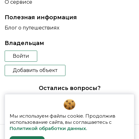
О сервисе
Полезная информация
Блог о путешествиях
Владельцам
Войти
Добавить объект
Остались вопросы?
booking@glampspace.ru
Мы используем файлы cookie. Продолжив
использование сайта, вы соглашаетесь с
Политикой обработки данных.
© 2026 glampspace