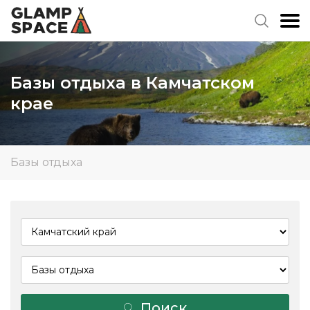
Базы отдыха в Камчатском
крае
Базы отдыха
Поиск