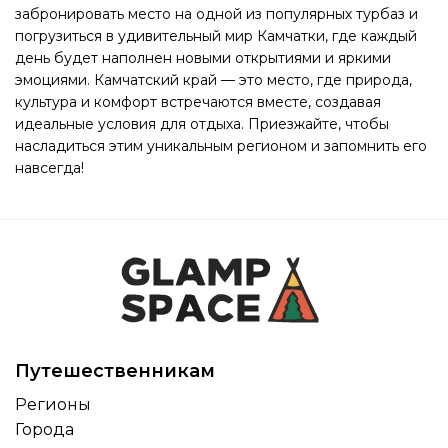
забронировать место на одной из популярных турбаз и
погрузиться в удивительный мир Камчатки, где каждый
день будет наполнен новыми открытиями и яркими
эмоциями. Камчатский край — это место, где природа,
культура и комфорт встречаются вместе, создавая
идеальные условия для отдыха. Приезжайте, чтобы
насладиться этим уникальным регионом и запомнить его
навсегда!
Путешественникам
Регионы
Города