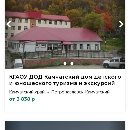
Previous
Next
КГАОУ ДОД Камчатский дом детского
и юношеского туризма и экскурсий
Камчатский край → Петропавловск-Камчатский
от 3 838 р