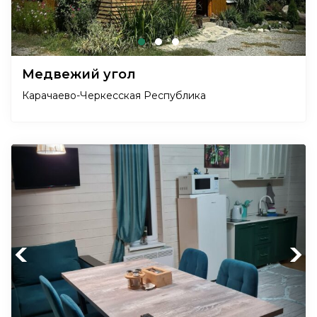
Медвежий угол
Карачаево-Черкесская Республика
Previous
Next