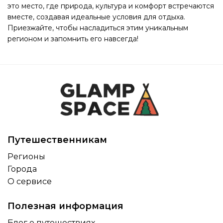
это место, где природа, культура и комфорт встречаются
вместе, создавая идеальные условия для отдыха.
Приезжайте, чтобы насладиться этим уникальным
регионом и запомнить его навсегда!
Путешественникам
Регионы
Города
О сервисе
Полезная информация
Блог о путешествиях