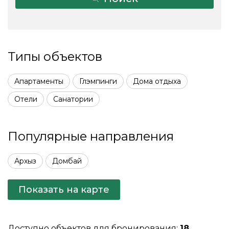
Типы объектов
Апартаменты
Глэмпинги
Дома отдыха
Отели
Санатории
Популярные направления
Архыз
Домбай
Показать на карте
Доступно объектов для бронирования:
18