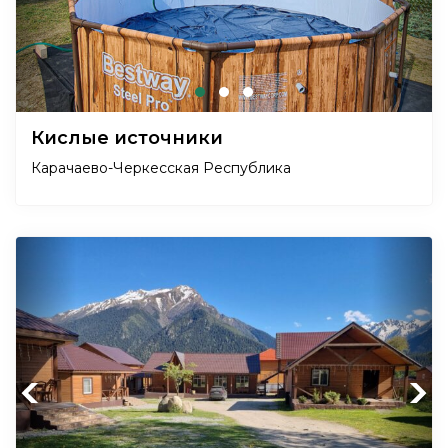
Кислые источники
Карачаево-Черкесская Республика
Previous
Next