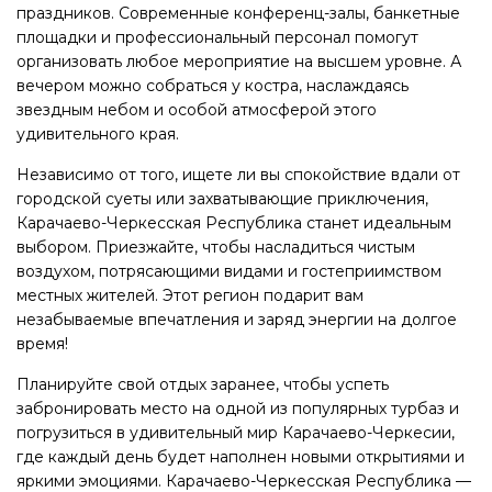
праздников. Современные конференц-залы, банкетные
площадки и профессиональный персонал помогут
организовать любое мероприятие на высшем уровне. А
вечером можно собраться у костра, наслаждаясь
звездным небом и особой атмосферой этого
удивительного края.
Независимо от того, ищете ли вы спокойствие вдали от
городской суеты или захватывающие приключения,
Карачаево-Черкесская Республика станет идеальным
выбором. Приезжайте, чтобы насладиться чистым
воздухом, потрясающими видами и гостеприимством
местных жителей. Этот регион подарит вам
незабываемые впечатления и заряд энергии на долгое
время!
Планируйте свой отдых заранее, чтобы успеть
забронировать место на одной из популярных турбаз и
погрузиться в удивительный мир Карачаево-Черкесии,
где каждый день будет наполнен новыми открытиями и
яркими эмоциями. Карачаево-Черкесская Республика —