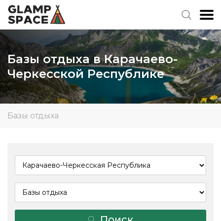
Базы отдыха в Карачаево-
Черкесской Республике
Базы отдыха
Поиск