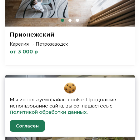
Прионежский
Карелия → Петрозаводск
от 3 000 р
Мы используем файлы cookie. Продолжив
использование сайта, вы соглашаетесь с
Политикой обработки данных.
Previous
Next
Согласен