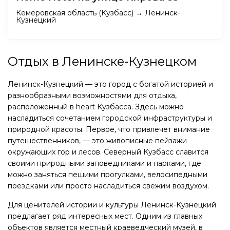
Кемеровская область (Кузбасс) → Ленинск-
Кузнецкий
Отдых в Ленинске-Кузнецком
Ленинск-Кузнецкий — это город с богатой историей и
разнообразными возможностями для отдыха,
расположенный в heart Кузбасса. Здесь можно
насладиться сочетанием городской инфраструктуры и
природной красоты. Первое, что привлечет внимание
путешественников, — это живописные пейзажи
окружающих гор и лесов. Северный Кузбасс славится
своими природными заповедниками и парками, где
можно заняться пешими прогулками, велосипедными
поездками или просто насладиться свежим воздухом.
Для ценителей истории и культуры Ленинск-Кузнецкий
предлагает ряд интересных мест. Одним из главных
объектов является местный краеведческий музей, в