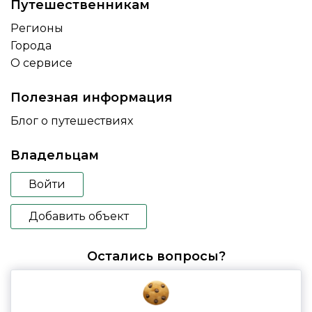
Путешественникам
Регионы
Города
О сервисе
Полезная информация
Блог о путешествиях
Владельцам
Войти
Добавить объект
Остались вопросы?
booking@glampspace.ru