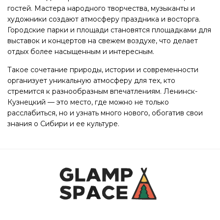
гостей. Мастера народного творчества, музыканты и
художники создают атмосферу праздника и восторга.
Городские парки и площади становятся площадками для
выставок и концертов на свежем воздухе, что делает
отдых более насыщенным и интересным.
Такое сочетание природы, истории и современности
организует уникальную атмосферу для тех, кто
стремится к разнообразным впечатлениям. Ленинск-
Кузнецкий — это место, где можно не только
расслабиться, но и узнать много нового, обогатив свои
знания о Сибири и ее культуре.