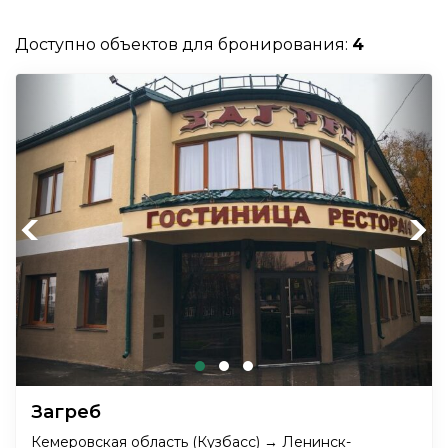
Доступно объектов для бронирования:
4
Previous
Next
Загреб
Кемеровская область (Кузбасс) → Ленинск-