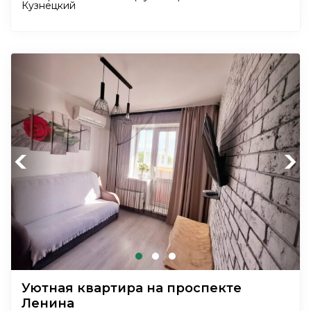
Кузнецкий
Previous
Next
Уютная квартира на проспекте
Ленина