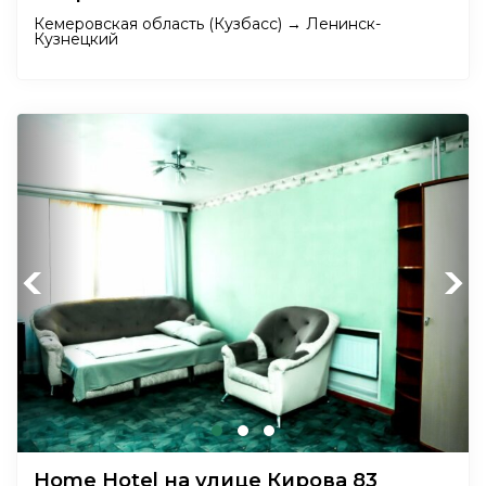
Кемеровская область (Кузбасс) → Ленинск-
Кузнецкий
Previous
Next
Home Hotel на улице Кирова 83