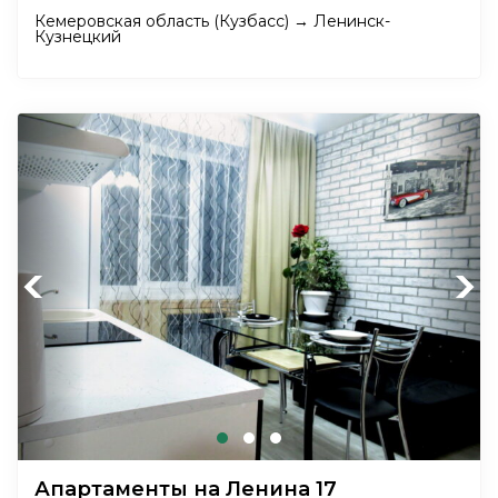
Кемеровская область (Кузбасс) → Ленинск-
Кузнецкий
Previous
Next
Апартаменты на Ленина 17