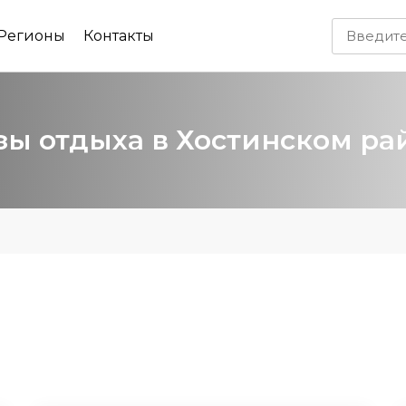
Регионы
Контакты
зы отдыха в Хостинском ра