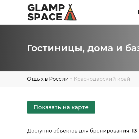
Гостиницы, дома и ба
Отдых в России
»
Краснодарский край
Показать на карте
Доступно объектов для бронирования:
13