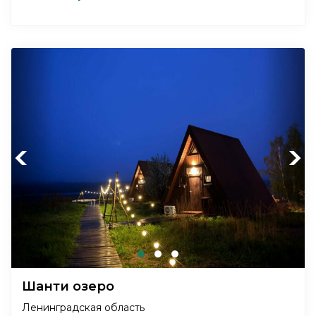
Previous
Next
Шанти озеро
Ленинградская область