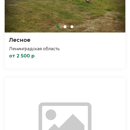
Лесное
Ленинградская область
от 2 500 р