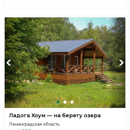
Previous
Next
Ладога Хоум — на берегу озера
Ленинградская область