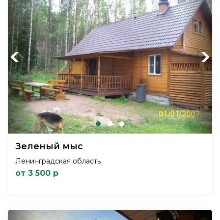
Previous
Next
Зеленый мыс
Ленинградская область
от 3 500 р