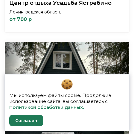
Центр отдыха Усадьба Ястребино
Ленинградская область
от 700 р
Previous
Next
Мы используем файлы cookie. Продолжив
использование сайта, вы соглашаетесь с
Политикой обработки данных.
Согласен