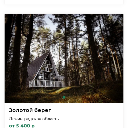
Золотой берег
Ленинградская область
от 5 400 р