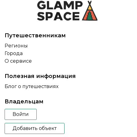
Путешественникам
Регионы
Города
О сервисе
Полезная информация
Блог о путешествиях
Владельцам
Войти
Добавить объект