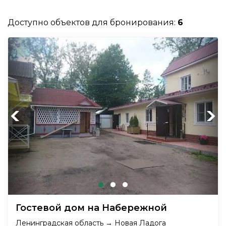
Доступно объектов для бронирования:
6
Previous
Next
Гостевой дом на Набережной
Ленинградская область → Новая Ладога