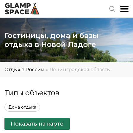
Гостиницы, дома и базы
отдыха в Новой Ладоге
Отдых в России
»
Ленинградская область
Типы объектов
Дома отдыха
Показать на карте