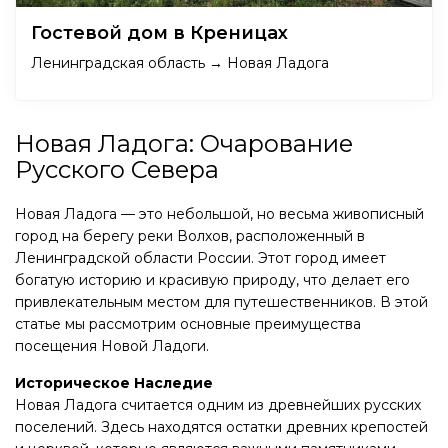
Гостевой дом в Креницах
Ленинградская область → Новая Ладога
Новая Ладога: Очарование
Русского Севера
Новая Ладога — это небольшой, но весьма живописный
город на берегу реки Волхов, расположенный в
Ленинградской области России. Этот город имеет
богатую историю и красивую природу, что делает его
привлекательным местом для путешественников. В этой
статье мы рассмотрим основные преимущества
посещения Новой Ладоги.
Историческое Наследие
Новая Ладога считается одним из древнейших русских
поселений. Здесь находятся остатки древних крепостей