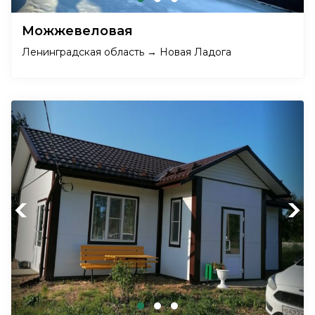
Можжевеловая
Ленинградская область → Новая Ладога
Previous
Next