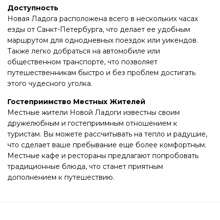
Доступность
Новая Ладога расположена всего в нескольких часах
езды от Санкт-Петербурга, что делает ее удобным
маршрутом для однодневных поездок или уикендов.
Также легко добраться на автомобиле или
общественном транспорте, что позволяет
путешественникам быстро и без проблем достигать
этого чудесного уголка.
Гостеприимство Местных Жителей
Местные жители Новой Ладоги известны своим
дружелюбным и гостеприимным отношением к
туристам. Вы можете рассчитывать на тепло и радушие,
что сделает ваше пребывание еще более комфортным.
Местные кафе и рестораны предлагают попробовать
традиционные блюда, что станет приятным
дополнением к путешествию.