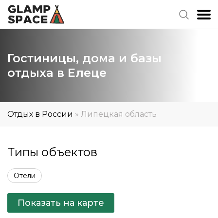
Гостиницы, дома и базы
отдыха в Елеце
Отдых в России
»
Липецкая область
Типы объектов
Отели
Показать на карте