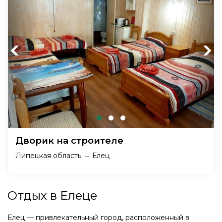
Previous
Next
Дворик на строителе
Липецкая область → Елец
Отдых в Елеце
Елец — привлекательный город, расположенный в