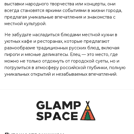
выставки народного творчества или концерты, они
всегда становятся яркими событиями в жизни города,
предлагая уникальные впечатления и знакомства с
местной культурой.
Не забудьте насладиться блюдами местной кухни в
уютных кафе и ресторанах, которые предлагают
разнообразие традиционных русских блюд, включая
пироги и мясные деликатесы. Елец — это место, где
можно не только отдохнуть от городской суеты, но и
погрузиться в атмосферу российской глубинки, полную
уникальных открытий и незабываемых впечатлений.