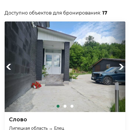
Доступно объектов для бронирования:
17
Previous
Next
Слово
Липецкая область → Елец