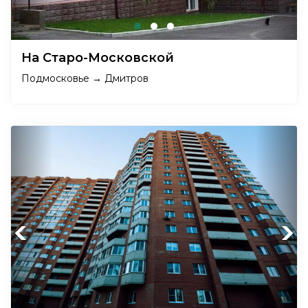
На Старо-Московской
Подмосковье → Дмитров
Previous
Next