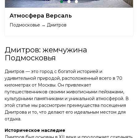
Атмосфера Версаль
Подмосковье → Дмитров
Дмитров: жемчужина
Подмосковья
Дмитров — это город с богатой историей и
удивительной природой, расположенный всего в 70
километрах от Москвы. Он привлекает
путешественников своими живописными пейзажами,
культурными памятниками и уникальной атмосферой. В
этой статье мы рассмотрим преимущества посещения
Дмитрова и то, что делают его идеальным местом для
отдыха.
Историческое наследие
Дмитров был основан в XII веке и продолжает сохранять