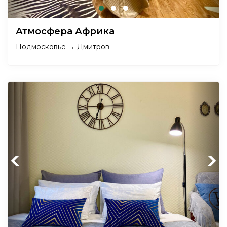
Атмосфера Африка
Подмосковье → Дмитров
Previous
Next