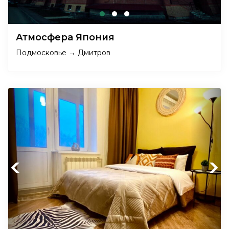
Атмосфера Япония
Подмосковье → Дмитров
Previous
Next