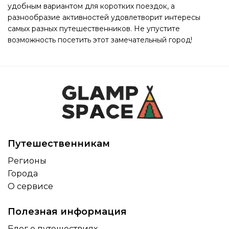
удобным вариантом для коротких поездок, а
разнообразие активностей удовлетворит интересы
самых разных путешественников. Не упустите
возможность посетить этот замечательный город!
Путешественникам
Регионы
Города
О сервисе
Полезная информация
Блог о путешествиях