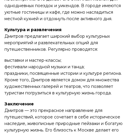
однодневных поездок и уикендов. В городе имеются
уютные гостиницы и кафе, где можно насладиться
местной кухней и отдохнуть после активного дня.
Культура и развлечения
Дмитров предлагает широкий выбор культурных
мероприятий и развлекательных опций для
путешественников. Регулярно проводятся:
выставки и мастер-классы;
фестивали народной музыки и танца;
праздники, посвященные истории и культуре региона.
Кроме того, Дмитров является домом для множества
художественных галерей и театров, что позволяет
туристам погрузиться в культурную жизнь города.
Заключение
Дмитров — это прекрасное направление для
путешествий, которое сочетает в себе историческое
наследие, живописные природные пейзажи и богатую
культурную жизнь. Его близость к Москве делает его