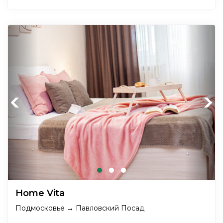
Previous
Next
Home Vita
Подмосковье → Павловский Посад