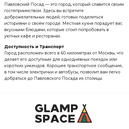
Павловский Посад — это город, который славится своим
гостеприимством. Здесь вы встретите
доброжелательных людей, готовых поделиться
историями о своём городе. Местная кухня порадует вас
вкусными блюдами, которые стоит попробовать в
уютных кафе и ресторанах.
Доступность и Транспорт
Город расположен всего в 60 километрах от Москвы, что
делает его доступным для однодневных поездок или
коротких уикендов. Хорошее транспортное сообщение,
в том числе электрички и автобусы, позволит вам легко
добраться до Павловского Посада из столицы.