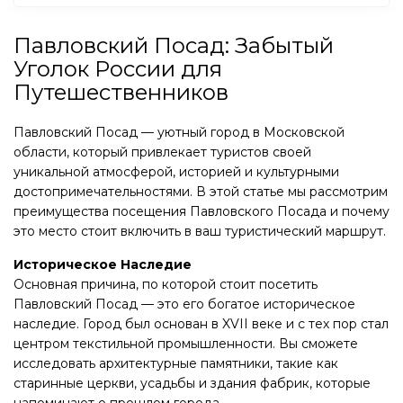
Павловский Посад: Забытый
Уголок России для
Путешественников
Павловский Посад — уютный город в Московской
области, который привлекает туристов своей
уникальной атмосферой, историей и культурными
достопримечательностями. В этой статье мы рассмотрим
преимущества посещения Павловского Посада и почему
это место стоит включить в ваш туристический маршрут.
Историческое Наследие
Основная причина, по которой стоит посетить
Павловский Посад — это его богатое историческое
наследие. Город был основан в XVII веке и с тех пор стал
центром текстильной промышленности. Вы сможете
исследовать архитектурные памятники, такие как
старинные церкви, усадьбы и здания фабрик, которые