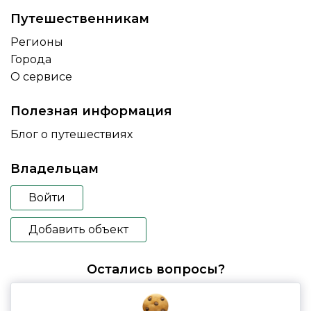
Путешественникам
Регионы
Города
О сервисе
Полезная информация
Блог о путешествиях
Владельцам
Войти
Добавить объект
Остались вопросы?