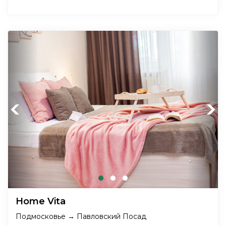
Previous
Next
Home Vita
Подмосковье → Павловский Посад