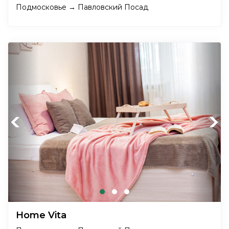
Подмосковье → Павловский Посад
Previous
Next
Home Vita