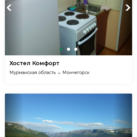
Previous
Next
Хостел Комфорт
Мурманская область → Мончегорск