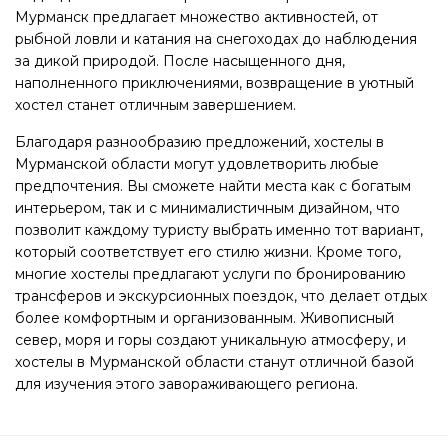
Мурманск предлагает множество активностей, от
рыбной ловли и катания на снегоходах до наблюдения
за дикой природой. После насыщенного дня,
наполненного приключениями, возвращение в уютный
хостел станет отличным завершением.
Благодаря разнообразию предложений, хостелы в
Мурманской области могут удовлетворить любые
предпочтения. Вы сможете найти места как с богатым
интерьером, так и с минималистичным дизайном, что
позволит каждому туристу выбрать именно тот вариант,
который соответствует его стилю жизни. Кроме того,
многие хостелы предлагают услуги по бронированию
трансферов и экскурсионных поездок, что делает отдых
более комфортным и организованным. Живописный
север, моря и горы создают уникальную атмосферу, и
хостелы в Мурманской области станут отличной базой
для изучения этого завораживающего региона.