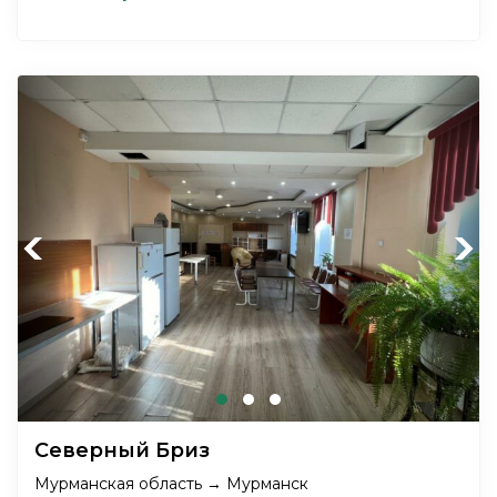
Previous
Next
Северный Бриз
Мурманская область → Мурманск