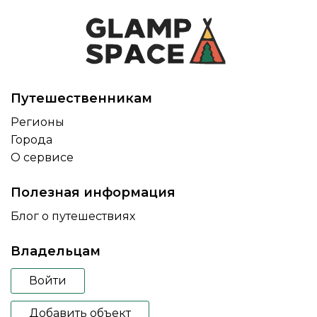
Путешественникам
Регионы
Города
О сервисе
Полезная информация
Блог о путешествиях
Владельцам
Войти
Добавить объект