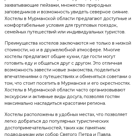
захватывающие пейзажи, множество природных
заповедников и возможность увидеть северное сияние.
Хостелы в Мурманской области предлагают доступные и
комфортабельные условия для групповых поездок,
семейных путешествий или индивидуальных туристов.
Преимущества хостелов заключаются не только в низкой
стоимости, но и в дружелюбной атмосфере. Многие
хостелы предлагают общие кухни, где гости могут
готовить еду и общаться друг с другом. Это отличная
возможность завести новые знакомства, поделиться
впечатлениями о путешествиях и обменяться советами о
том, что стоит посетить в Мурманске и его окрестностях.
Хостелы в Мурманской области часто организовывают
экскурсии и активные виды досуга, позволяя гостям
максимально насладиться красотами региона.
Хостелы расположены в удобных местах, что позволяет
легко добраться до популярных туристических
достопримечательностей, таких как памятник
подводникам или собор Святого Петра и Павла.