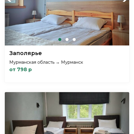
Заполярье
Мурманская область → Мурманск
от 798 р