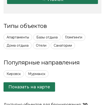
Типы объектов
Апартаменты
Базы отдыха
Глэмпинги
Дома отдыха
Отели
Санатории
Популярные направления
Кировск
Мурманск
Показать на карте
Доступно объектов для бронирования:
20