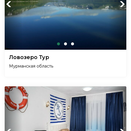
Previous
Next
Ловозеро Тур
Мурманская область