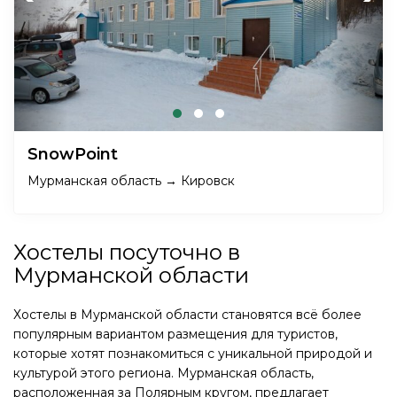
SnowPoint
Мурманская область → Кировск
Хостелы посуточно в
Мурманской области
Хостелы в Мурманской области становятся всё более
популярным вариантом размещения для туристов,
которые хотят познакомиться с уникальной природой и
культурой этого региона. Мурманская область,
расположенная за Полярным кругом, предлагает