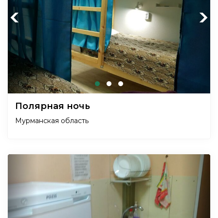
Previous
Next
Полярная ночь
Мурманская область