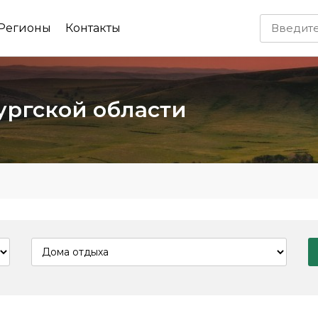
Регионы
Контакты
ургской области