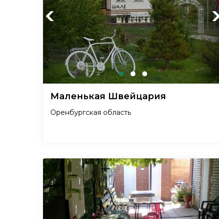
Previous
Ne
Маленькая Швейцария
Оренбургская область