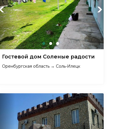
Previous
Next
Гостевой дом Соленые радости
Оренбургская область → Соль-Илецк