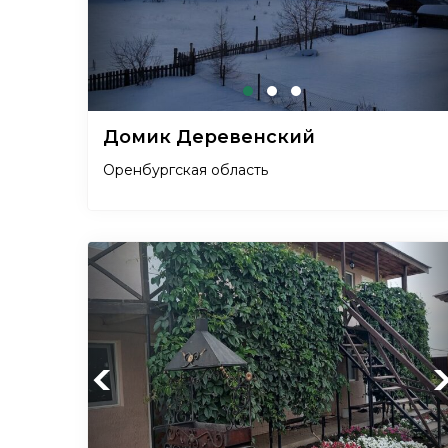
Домик Деревенский
Оренбургская область
Previous
Ne