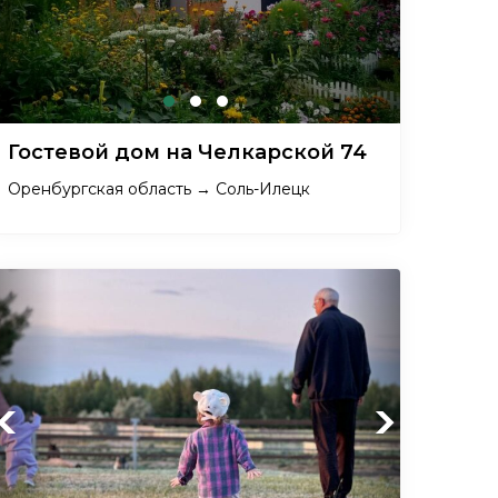
Гостевой дом на Челкарской 74
Оренбургская область → Соль-Илецк
Previous
Next