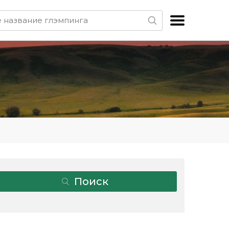
Поиск