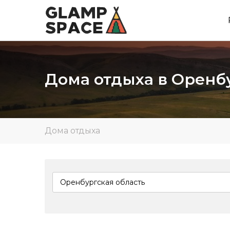
Дома отдыха в Оренб
Дома отдыха