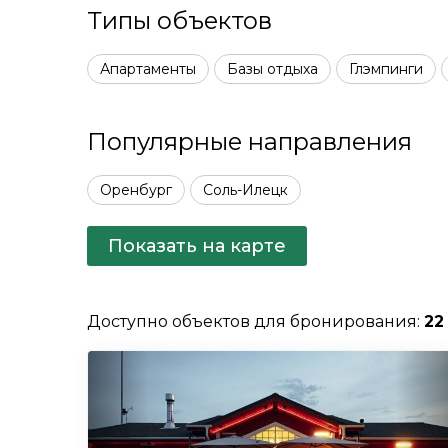
Типы объектов
Апартаменты
Базы отдыха
Глэмпинги
Популярные направления
Оренбург
Соль-Илецк
Показать на карте
Доступно объектов для бронирования:
22