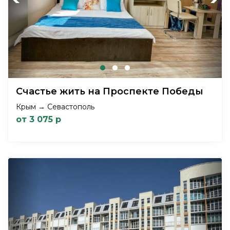
Счастье жить на Проспекте Победы
Крым → Севастополь
от 3 075 р