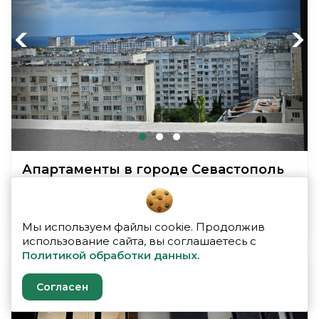
Previous
Next
Апартаменты в городе Севастополь
Крым → Севастополь
от 3 900 р
Мы используем файлы cookie. Продолжив
использование сайта, вы соглашаетесь с
Политикой обработки данных.
Согласен