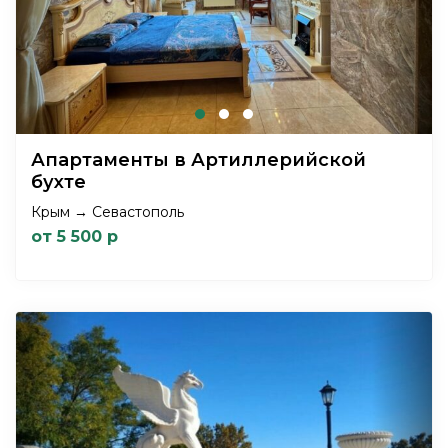
Апартаменты в Артиллерийской
бухте
Крым → Севастополь
от 5 500 р