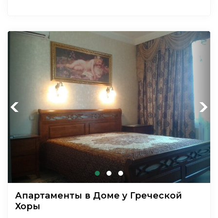
Previous
Next
Апартаменты в Доме у Греческой
Хоры