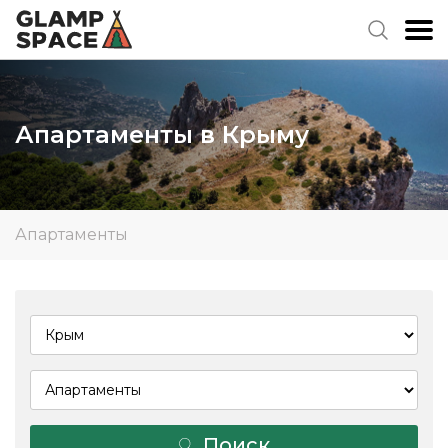
Апартаменты в Крыму
Апартаменты
Поиск