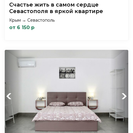
Счастье жить в самом сердце
Севастополя в яркой квартире
Крым → Севастополь
от 6 150 р
Previous
Next