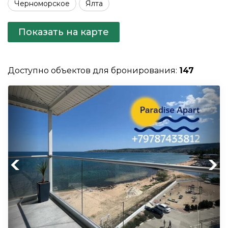
Черноморское
Ялта
Показать на карте
Доступно объектов для бронирования:
147
Previous
Next