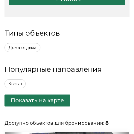
Типы объектов
Дома отдыха
Популярные направления
Кызыл
Показать на карте
Доступно объектов для бронирования:
8