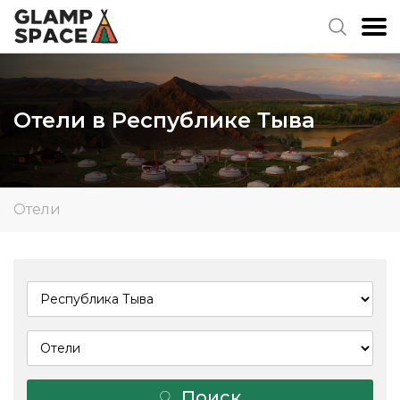
Отели в Республике Тыва
Отели
Поиск