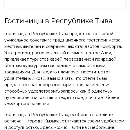
Гостиницы в Республике Тыва
Гостиницы в Республике Тыва представляют собой
уникальное сочетание традиционного гостеприимства
местных жителей и современных стандартов комфорта.
Этот регион, расположенный в самом центре Азии,
привлекает туристов своей первозданной природой,
богатым культурным наследием и самобытными
традициями. Для тех, кто планирует посетить этот
удивительный край, важно знать, что отели Тывы
предлагают разнообразие вариантов размещения,
способных удовлетворить запросы как бюджетных
путешественников, так и тех, кто предпочитает более
комфортные условия.
Гостиницы в Республике Тыва, особенно в столице
региона — городе Кызыле, отличаются своим удобством
и доступностью. Здесь можно найти как небольшие