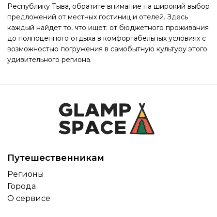
Республику Тыва, обратите внимание на широкий выбор
предложений от местных гостиниц и отелей. Здесь
каждый найдет то, что ищет: от бюджетного проживания
до полноценного отдыха в комфортабельных условиях с
возможностью погружения в самобытную культуру этого
удивительного региона.
Путешественникам
Регионы
Города
О сервисе