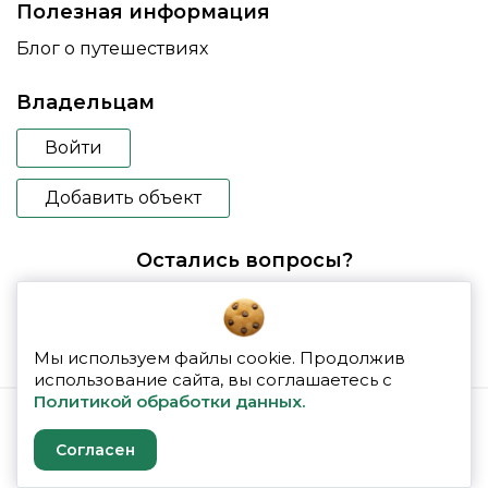
Полезная информация
Блог о путешествиях
Владельцам
Войти
Добавить объект
Остались вопросы?
booking@glampspace.ru
Мы используем файлы cookie. Продолжив
использование сайта, вы соглашаетесь с
Политикой обработки данных.
© 2026 glampspace
Согласен
Политика конфиденциальности