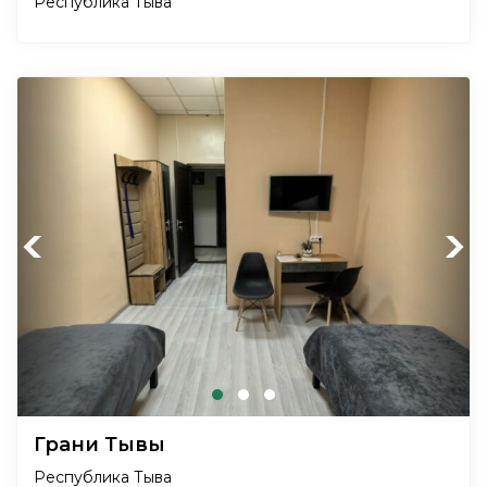
Республика Тыва
Previous
Next
Грани Тывы
Республика Тыва