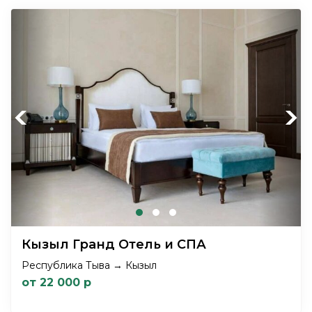
Previous
Next
Кызыл Гранд Отель и СПА
Республика Тыва → Кызыл
от 22 000 р