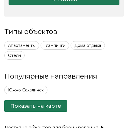
Типы объектов
Апартаменты
Глэмпинги
Дома отдыха
Отели
Популярные направления
Южно-Сахалинск
Показать на карте
Доступно объектов для бронирования:
6