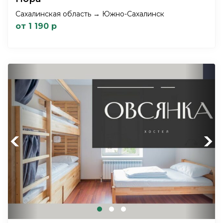
Сахалинская область → Южно-Сахалинск
от 1 190 р
Previous
Next