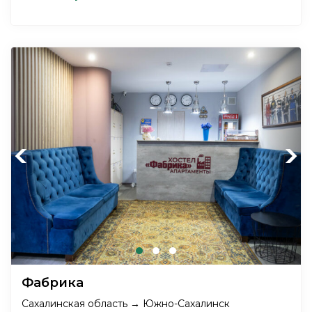
Previous
Next
Фабрика
Сахалинская область → Южно-Сахалинск