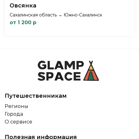
Овсянка
Сахалинская область → Южно-Сахалинск
от 1 200 р
Путешественникам
Регионы
Города
О сервисе
Полезная информация