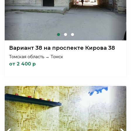
Вариант 38 на проспекте Кирова 38
Томская область → Томск
от 2 400 р