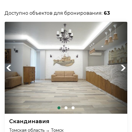
Доступно объектов для бронирования:
63
Previous
Next
Скандинавия
Томская область → Томск