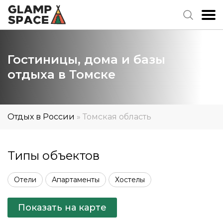
Гостиницы, дома и базы
отдыха в Томске
Отдых в России
»
Томская область
Типы объектов
Отели
Апартаменты
Хостелы
Показать на карте