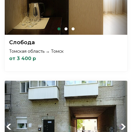
Слобода
Томская область → Томск
от 3 400 р
Previous
Next