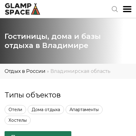
Гостиницы, дома и базы
отдыха в Владимире
Отдых в России
»
Владимирская область
Типы объектов
Отели
Дома отдыха
Апартаменты
Хостелы