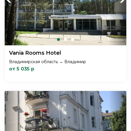
Vania Rooms Hotel
Владимирская область → Владимир
от 5 035 р