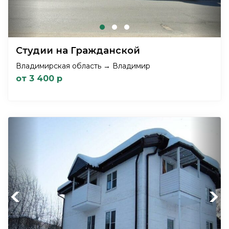
Студии на Гражданской
Владимирская область → Владимир
от 3 400 р
Previous
Next