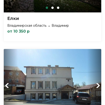
Елки
Владимирская область → Владимир
от 10 350 р
Previous
Next