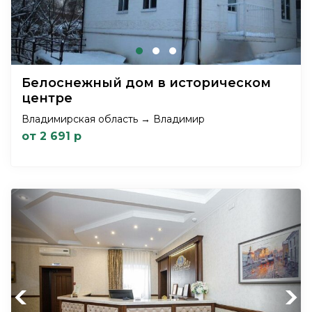
Белоснежный дом в историческом
центре
Владимирская область → Владимир
от 2 691 р
Previous
Next