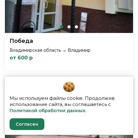
Победа
Владимирская область → Владимир
от 600 р
Мы используем файлы cookie. Продолжив
использование сайта, вы соглашаетесь с
Политикой обработки данных.
Согласен
Previous
Next