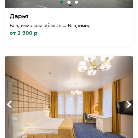
Дарья
Владимирская область → Владимир
от 2 900 р
Previous
Next