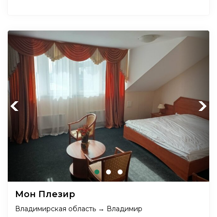
Previous
Next
Мон Плезир
Владимирская область → Владимир