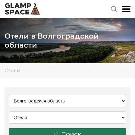
Отели в Волгоградской
области
Отели
Поиск