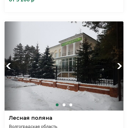
Previous
Next
Лесная поляна
Волгоградская область