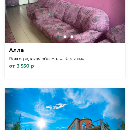
Алла
Волгоградская область → Камышин
от 3 550 р