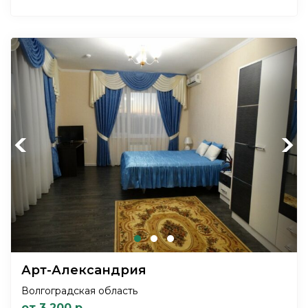
Previous
Next
Арт-Александрия
Волгоградская область
от 3 200 р