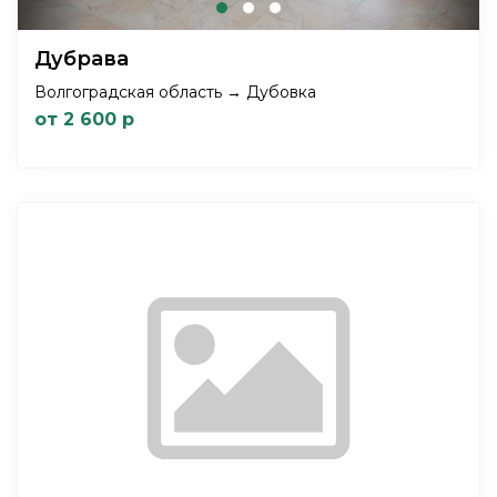
Дубрава
Волгоградская область → Дубовка
от 2 600 р