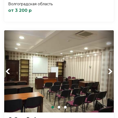
Волгоградская область
от 3 200 р
Previous
Next