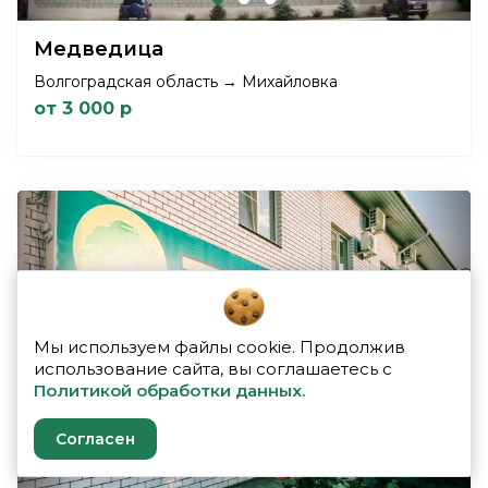
Медведица
Волгоградская область → Михайловка
от 3 000 р
Мы используем файлы cookie. Продолжив
Previous
Next
использование сайта, вы соглашаетесь с
Политикой обработки данных.
Согласен