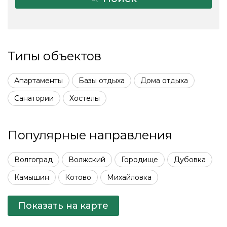
Типы объектов
Апартаменты
Базы отдыха
Дома отдыха
Санатории
Хостелы
Популярные направления
Волгоград
Волжский
Городище
Дубовка
Камышин
Котово
Михайловка
Показать на карте