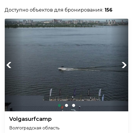
Доступно объектов для бронирования:
156
Previous
Next
Volgasurfcamp
Волгоградская область