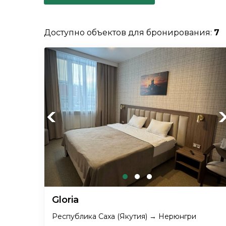
Доступно объектов для бронирования:
7
Previous
Ne
Gloria
Республика Саха (Якутия) → Нерюнгри