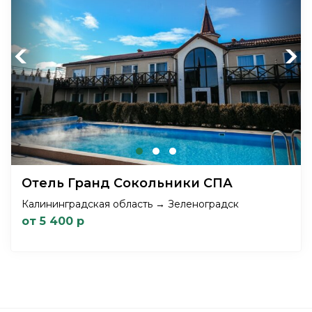
Previous
Next
Отель Гранд Сокольники СПА
Калининградская область → Зеленоградск
от 5 400 р