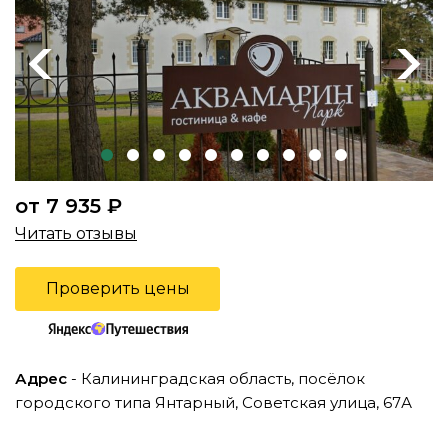
Previous
Next
от 7 935 ₽
Читать отзывы
Проверить цены
Адрес
- Калининградская область, посёлок
городского типа Янтарный, Советская улица, 67А