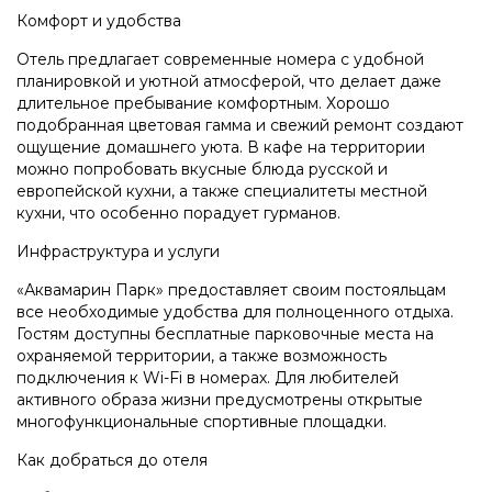
Комфорт и удобства
Отель предлагает современные номера с удобной
планировкой и уютной атмосферой, что делает даже
длительное пребывание комфортным. Хорошо
подобранная цветовая гамма и свежий ремонт создают
ощущение домашнего уюта. В кафе на территории
можно попробовать вкусные блюда русской и
европейской кухни, а также специалитеты местной
кухни, что особенно порадует гурманов.
Инфраструктура и услуги
«Аквамарин Парк» предоставляет своим постояльцам
все необходимые удобства для полноценного отдыха.
Гостям доступны бесплатные парковочные места на
охраняемой территории, а также возможность
подключения к Wi-Fi в номерах. Для любителей
активного образа жизни предусмотрены открытые
многофункциональные спортивные площадки.
Как добраться до отеля