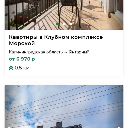
Квартиры в Клубном комплексе
Морской
Калининградская область → Янтарный
от 6 970 р
0.8 км