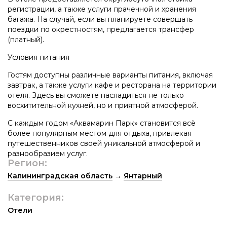
регистрации, а также услуги прачечной и хранения
багажа. На случай, если вы планируете совершать
поездки по окрестностям, предлагается трансфер
(платный).
Условия питания
Гостям доступны различные варианты питания, включая
завтрак, а также услуги кафе и ресторана на территории
отеля. Здесь вы сможете насладиться не только
восхитительной кухней, но и приятной атмосферой.
С каждым годом «Аквамарин Парк» становится всё
более популярным местом для отдыха, привлекая
путешественников своей уникальной атмосферой и
разнообразием услуг.
Регион:
Калининградская область
→
Янтарный
Категория:
Отели