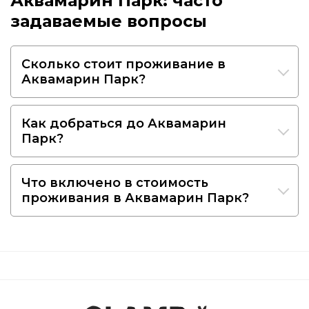
Аквамарин Парк: часто
задаваемые вопросы
Сколько стоит проживание в
Аквамарин Парк?
Как добраться до Аквамарин
Парк?
Что включено в стоимость
проживания в Аквамарин Парк?