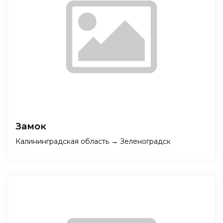
Замок
Калининградская область → Зеленоградск