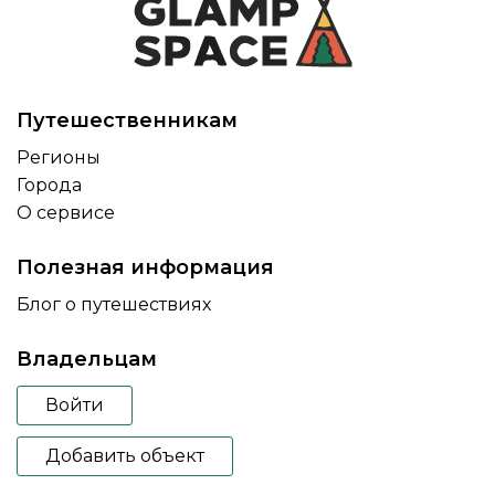
Путешественникам
Регионы
Города
О сервисе
Полезная информация
Блог о путешествиях
Владельцам
Войти
Добавить объект