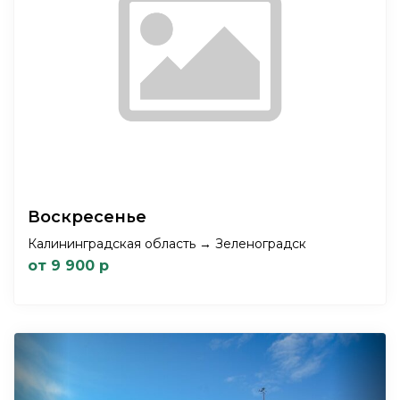
Воскресенье
Калининградская область → Зеленоградск
от 9 900 р