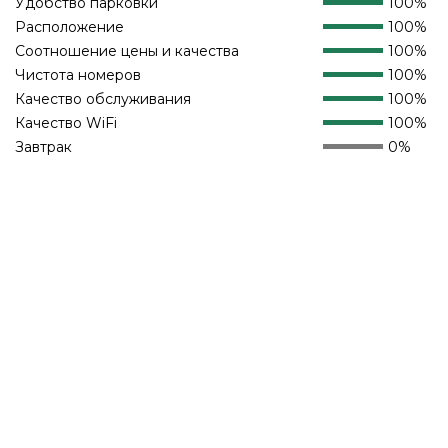
Удобство парковки
100%
Расположение
100%
Соотношение цены и качества
100%
Чистота номеров
100%
Качество обслуживания
100%
Качество WiFi
100%
Завтрак
0%