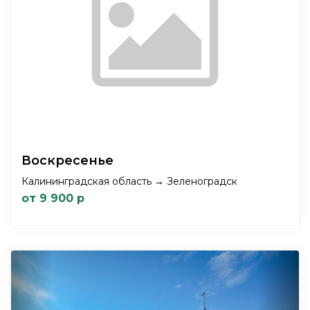
Воскресенье
Калининградская область → Зеленоградск
от 9 900 р