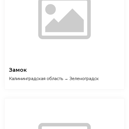
Замок
Калининградская область → Зеленоградск