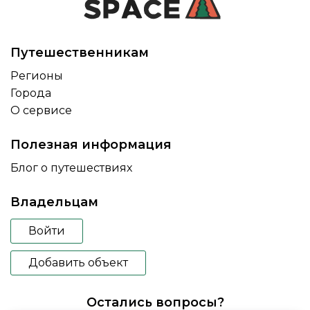
Путешественникам
Регионы
Города
О сервисе
Полезная информация
Блог о путешествиях
Владельцам
Войти
Добавить объект
Остались вопросы?