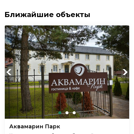
Ближайшие объекты
Previous
Next
Аквамарин Парк