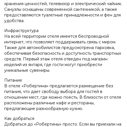
хранения ценностей, телевизор и электрический чайник.
Санузлы оснащены современной сантехникой, а также
предоставляются туалетные принадлежности и фен для
удобства.
Инфраструктура
На всей территории отеля имеется беспроводной
интернет, что позволяет поддерживать связь с миром.
Также для автомобилистов предусмотрена парковка,
обеспечивая безопасность и доступность транспортных
средств. Первый этаж отеля отведен под магазин
изделий из янтаря, где гости могут приобрести
уникальные сувениры.
Питание
В отеле «Робертина» предлагается размещение без
питания, что дает свободу выбора для гостей в
отношении мест, где можно поесть. В близости от отеля
расположены различные кафе и рестораны,
предлагающие разнообразную кухню.
Как добраться
Добраться до «Робертины» просто. Если вы приехали на