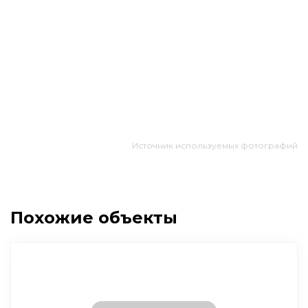
Источник используемых фотографий
Похожие объекты