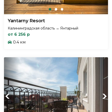
Yantarny Resort
Калининградская область → Янтарный
от 6 256 р
0.4 км
Previous
Next