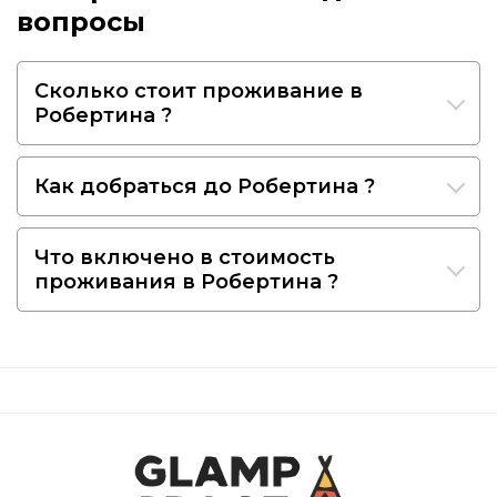
вопросы
Сколько стоит проживание в
Робертина ?
Как добраться до Робертина ?
Что включено в стоимость
проживания в Робертина ?