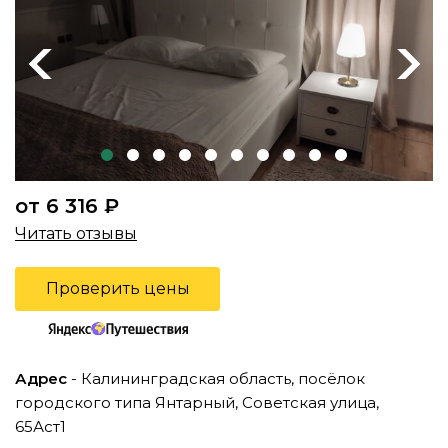
Previous
Next
от 6 316 ₽
Читать отзывы
Проверить цены
Адрес
- Калининградская область, посёлок
городского типа Янтарный, Советская улица,
65Аст1