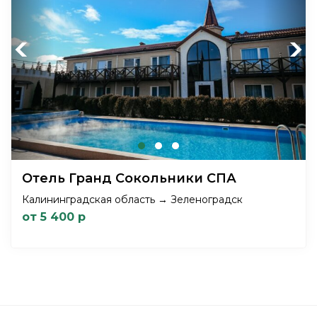
Previous
Next
Отель Гранд Сокольники СПА
Калининградская область → Зеленоградск
от 5 400 р