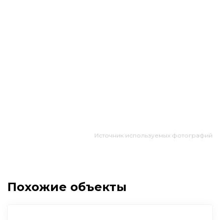
Источник используемых фотографий
Похожие объекты