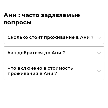
Ани : часто задаваемые
вопросы
Сколько стоит проживание в Ани ?
Как добраться до Ани ?
Что включено в стоимость
проживания в Ани ?