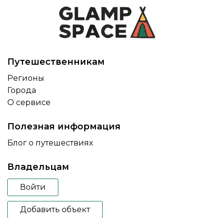
Путешественникам
Регионы
Города
О сервисе
Полезная информация
Блог о путешествиях
Владельцам
Войти
Добавить объект