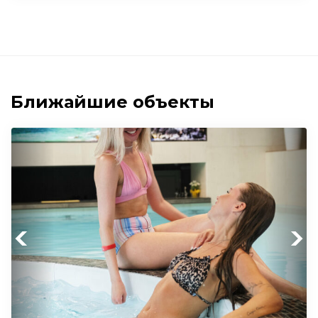
Ближайшие объекты
Previous
Next