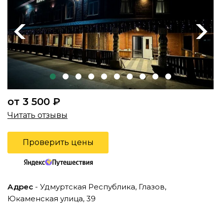
Previous
Next
от 3 500 ₽
Читать отзывы
Проверить цены
Адрес
- Удмуртская Республика, Глазов,
Юкаменская улица, 39