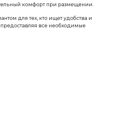
ительный комфорт при размещении.
антом для тех, кто ищет удобства и
, предоставляя все необходимые