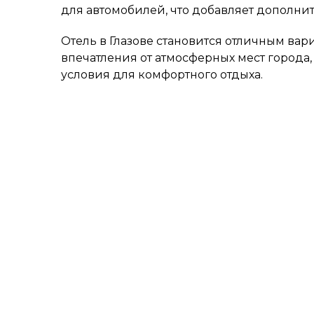
для автомобилей, что добавляет дополн
Отель в Глазове становится отличным вари
впечатления от атмосферных мест города
условия для комфортного отдыха.