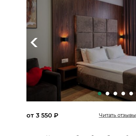
Previous
от 3 550 ₽
Читать отзывы