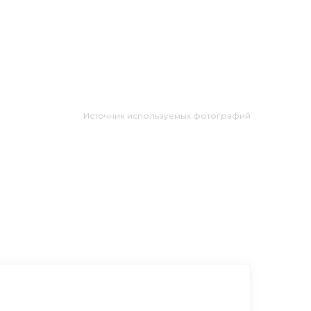
Источник используемых фотографий