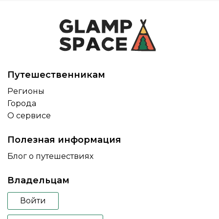
Путешественникам
Регионы
Города
О сервисе
Полезная информация
Блог о путешествиях
Владельцам
Войти