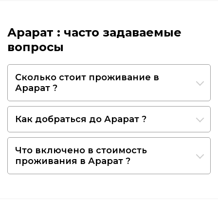
Арарат : часто задаваемые
вопросы
Сколько стоит проживание в
Арарат ?
Как добраться до Арарат ?
Что включено в стоимость
проживания в Арарат ?