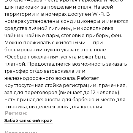
для парковки за пределами отеля. На всей
территории и в номерах доступен Wi-Fi. В
номерах установлены кондиционеры и имеются
средства личной гигиены, микроволновка,
чайник, чайные пары, столовые приборы, фен.
Можно проживать с животными — при
бронировании нужно указать это в поле
«Особые пожелания», услуга может быть
платной. Предоставляется возможность заказать
трансфер от/до автовокзала или
железнодорожного вокзала. Работает
круглосуточная стойка регистрации, прачечная,
зал для переговоров (вмещает до 12 человек).
Есть принадлежности для барбекю и место для
пикника, выделены зоны для курения.
Регион:
Забайкальский край