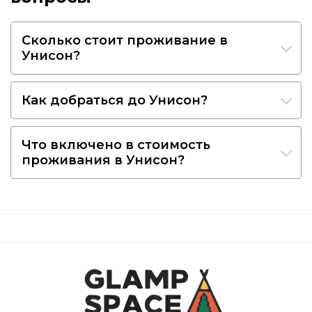
Сколько стоит проживание в
Унисон?
Как добраться до Унисон?
Что включено в стоимость
проживания в Унисон?