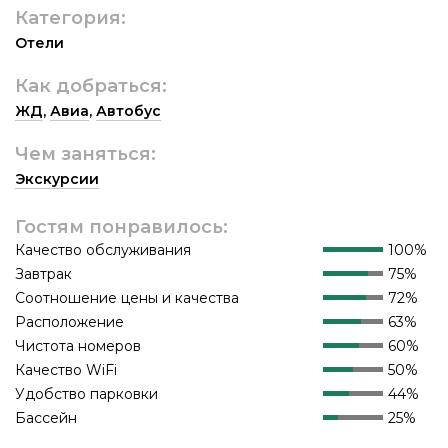
Категория:
Отели
Как добраться:
ЖД
,
Авиа
,
Автобус
Чем заняться:
Экскурсии
Гостям понравилось:
Качество обслуживания
100%
Завтрак
75%
Соотношение цены и качества
72%
Расположение
63%
Чистота номеров
60%
Качество WiFi
50%
Удобство парковки
44%
Бассейн
25%