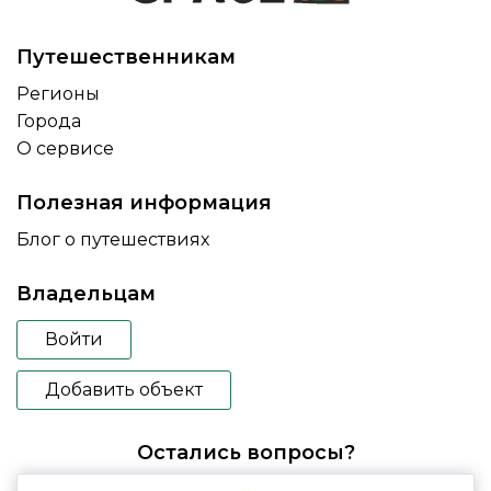
Путешественникам
Регионы
Города
О сервисе
Полезная информация
Блог о путешествиях
Владельцам
Войти
Добавить объект
Остались вопросы?